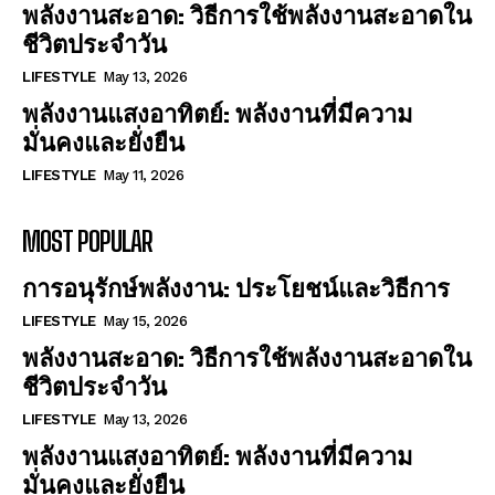
พลังงานสะอาด: วิธีการใช้พลังงานสะอาดใน
ชีวิตประจำวัน
LIFESTYLE
May 13, 2026
พลังงานแสงอาทิตย์: พลังงานที่มีความ
มั่นคงและยั่งยืน
LIFESTYLE
May 11, 2026
MOST POPULAR
การอนุรักษ์พลังงาน: ประโยชน์และวิธีการ
LIFESTYLE
May 15, 2026
พลังงานสะอาด: วิธีการใช้พลังงานสะอาดใน
ชีวิตประจำวัน
LIFESTYLE
May 13, 2026
พลังงานแสงอาทิตย์: พลังงานที่มีความ
มั่นคงและยั่งยืน