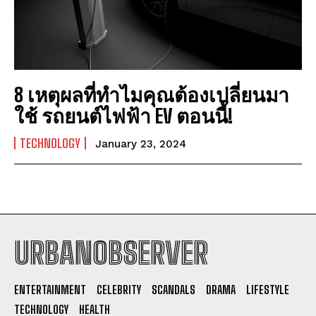
8 เหตุผลที่ทำไมคุณต้องเปลี่ยนมา
ใช้ รถยนต์ไฟฟ้า EV ตอนนี้!
TECHNOLOGY
January 23, 2024
URBANOBSERVER
I WANT IN
ENTERTAINMENT
CELEBRITY
SCANDALS
DRAMA
LIFESTYLE
I've read and accept the
Privacy Policy
.
TECHNOLOGY
HEALTH