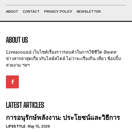
ABOUT
CONTACT
PRIVACY POLICY
NEWSLETTER
ABOUT US
Livearound เว็บไซต์เรื่องราวรอบตัวในการใช้ชีวิต อัพเดท
ข่าวสารล่าสุดเกี่ยวกับไลฟ์สไตล์ ไม่ว่าจะเรื่องกิน เที่ยว ช้อปปิ้ง
สวยงาม ฯลฯ
LATEST ARTICLES
การอนุรักษ์พลังงาน: ประโยชน์และวิธีการ
LIFESTYLE
May 15, 2026