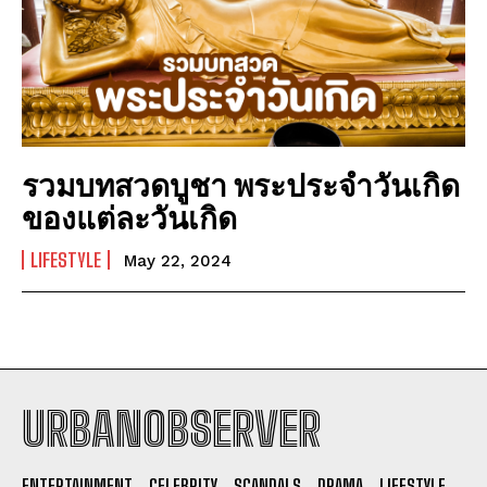
รวมบทสวดบูชา พระประจำวันเกิด
ของแต่ละวันเกิด
LIFESTYLE
May 22, 2024
URBANOBSERVER
I WANT IN
ENTERTAINMENT
CELEBRITY
SCANDALS
DRAMA
LIFESTYLE