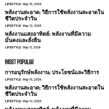
LIFESTYLE
May 15, 2026
พลังงานสะอาด: วิธีการใช้พลังงานสะอาดใน
ชีวิตประจำวัน
LIFESTYLE
May 13, 2026
พลังงานแสงอาทิตย์: พลังงานที่มีความ
มั่นคงและยั่งยืน
LIFESTYLE
May 11, 2026
MOST POPULAR
การอนุรักษ์พลังงาน: ประโยชน์และวิธีการ
LIFESTYLE
May 15, 2026
พลังงานสะอาด: วิธีการใช้พลังงานสะอาดใน
ชีวิตประจำวัน
LIFESTYLE
May 13, 2026