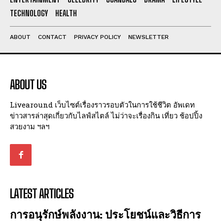
I've read and accept the
Privacy Policy
.
TECHNOLOGY
HEALTH
ABOUT
CONTACT
PRIVACY POLICY
NEWSLETTER
ABOUT US
Livearound เว็บไซต์เรื่องราวรอบตัวในการใช้ชีวิต อัพเดท
ข่าวสารล่าสุดเกี่ยวกับไลฟ์สไตล์ ไม่ว่าจะเรื่องกิน เที่ยว ช้อปปิ้ง
สวยงาม ฯลฯ
LATEST ARTICLES
การอนุรักษ์พลังงาน: ประโยชน์และวิธีการ