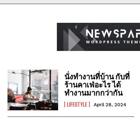
นั่งทำงานที่บ้าน กับที่
ร้านคาเฟ่อะไร ได้
ทำงานมากกว่ากัน
LIFESTYLE
April 28, 2024