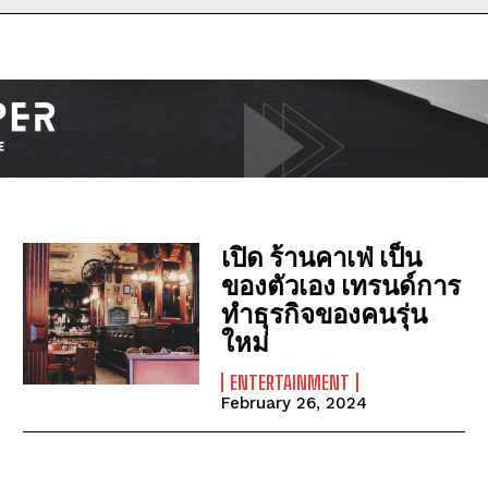
I WANT IN
I've read and accept the
Privacy Policy
.
เปิด ร้านคาเฟ่ เป็น
ของตัวเอง เทรนด์การ
ทำธุรกิจของคนรุ่น
ใหม่
ENTERTAINMENT
February 26, 2024