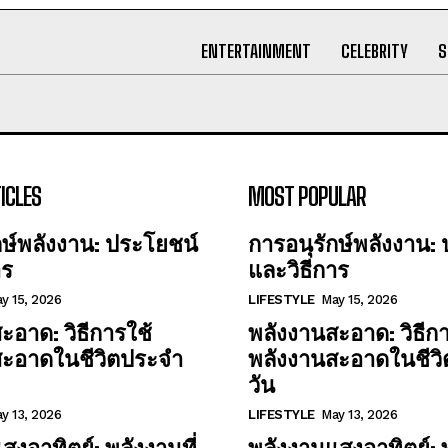
ENTERTAINMENT
CELEBRITY
S
ICLES
MOST POPULAR
กษ์พลังงาน: ประโยชน์
การอนุรักษ์พลังงาน:
าร
และวิธีการ
y 15, 2026
LIFESTYLE
May 15, 2026
ะอาด: วิธีการใช้
พลังงานสะอาด: วิธีกา
สะอาดในชีวิตประจำ
พลังงานสะอาดในชีว
วัน
y 13, 2026
LIFESTYLE
May 13, 2026
สงอาทิตย์: พลังงานที่
พลังงานแสงอาทิตย์: พ