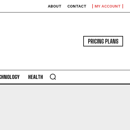
ABOUT
CONTACT
MY ACCOUNT
PRICING PLANS
CHNOLOGY
HEALTH