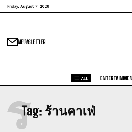
Friday, August 7, 2026
NEWSLETTER
ENTERTAINME
ALL
ร
Tag:
ร้านคาเฟ่