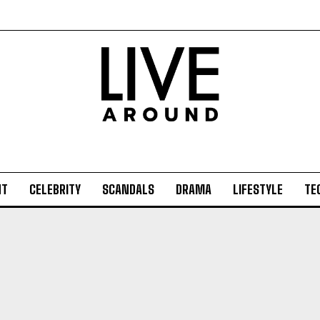
NT
CELEBRITY
SCANDALS
DRAMA
LIFESTYLE
TE