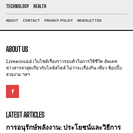
I've read and accept the
Privacy Policy
.
TECHNOLOGY
HEALTH
ABOUT
CONTACT
PRIVACY POLICY
NEWSLETTER
ABOUT US
Livearound เว็บไซต์เรื่องราวรอบตัวในการใช้ชีวิต อัพเดท
ข่าวสารล่าสุดเกี่ยวกับไลฟ์สไตล์ ไม่ว่าจะเรื่องกิน เที่ยว ช้อปปิ้ง
สวยงาม ฯลฯ
LATEST ARTICLES
การอนุรักษ์พลังงาน: ประโยชน์และวิธีการ