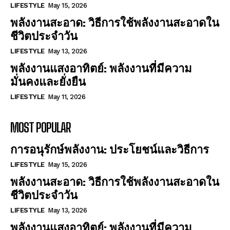
LIFESTYLE
May 15, 2026
พลังงานสะอาด: วิธีการใช้พลังงานสะอาดใน
ชีวิตประจำวัน
LIFESTYLE
May 13, 2026
พลังงานแสงอาทิตย์: พลังงานที่มีความ
มั่นคงและยั่งยืน
LIFESTYLE
May 11, 2026
MOST POPULAR
การอนุรักษ์พลังงาน: ประโยชน์และวิธีการ
LIFESTYLE
May 15, 2026
พลังงานสะอาด: วิธีการใช้พลังงานสะอาดใน
ชีวิตประจำวัน
LIFESTYLE
May 13, 2026
พลังงานแสงอาทิตย์: พลังงานที่มีความ