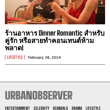
ร้านอาหาร Dinner Romantic สำหรับ
คู่รัก หรือสายทำคอนเทนต์ห้าม
พลาด!
LIFESTYLE
February 26, 2024
URBANOBSERVER
I WANT IN
ENTERTAINMENT
CELEBRITY
SCANDALS
DRAMA
LIFESTYLE