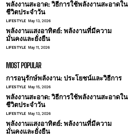
พลังงานสะอาด: วิธีการใช้พลังงานสะอาดใน
ชีวิตประจำวัน
LIFESTYLE
May 13, 2026
พลังงานแสงอาทิตย์: พลังงานที่มีความ
มั่นคงและยั่งยืน
LIFESTYLE
May 11, 2026
MOST POPULAR
การอนุรักษ์พลังงาน: ประโยชน์และวิธีการ
LIFESTYLE
May 15, 2026
พลังงานสะอาด: วิธีการใช้พลังงานสะอาดใน
ชีวิตประจำวัน
LIFESTYLE
May 13, 2026
พลังงานแสงอาทิตย์: พลังงานที่มีความ
มั่นคงและยั่งยืน