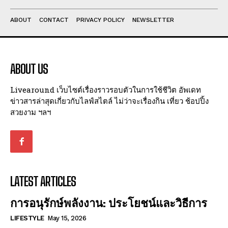
ABOUT
CONTACT
PRIVACY POLICY
NEWSLETTER
ABOUT US
Livearound เว็บไซต์เรื่องราวรอบตัวในการใช้ชีวิต อัพเดท
ข่าวสารล่าสุดเกี่ยวกับไลฟ์สไตล์ ไม่ว่าจะเรื่องกิน เที่ยว ช้อปปิ้ง
สวยงาม ฯลฯ
LATEST ARTICLES
การอนุรักษ์พลังงาน: ประโยชน์และวิธีการ
LIFESTYLE
May 15, 2026