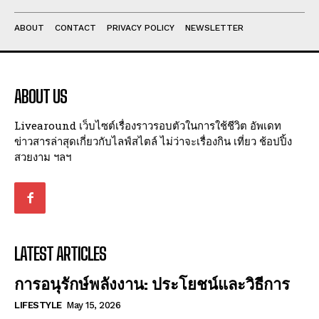
ABOUT
CONTACT
PRIVACY POLICY
NEWSLETTER
ABOUT US
Livearound เว็บไซต์เรื่องราวรอบตัวในการใช้ชีวิต อัพเดท
ข่าวสารล่าสุดเกี่ยวกับไลฟ์สไตล์ ไม่ว่าจะเรื่องกิน เที่ยว ช้อปปิ้ง
สวยงาม ฯลฯ
LATEST ARTICLES
การอนุรักษ์พลังงาน: ประโยชน์และวิธีการ
LIFESTYLE
May 15, 2026