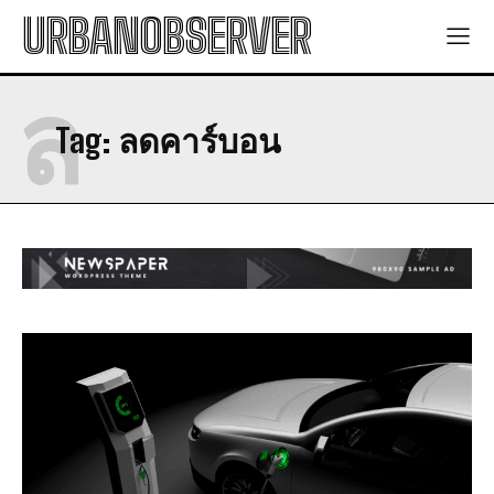
URBANOBSERVER
ล
Tag:
ลดคาร์บอน