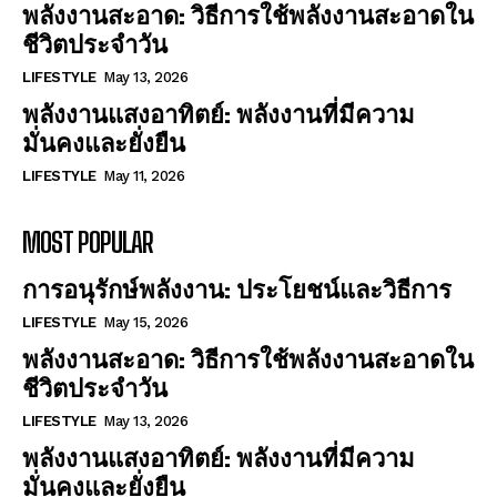
พลังงานสะอาด: วิธีการใช้พลังงานสะอาดใน
ชีวิตประจำวัน
LIFESTYLE
May 13, 2026
พลังงานแสงอาทิตย์: พลังงานที่มีความ
มั่นคงและยั่งยืน
LIFESTYLE
May 11, 2026
MOST POPULAR
การอนุรักษ์พลังงาน: ประโยชน์และวิธีการ
LIFESTYLE
May 15, 2026
พลังงานสะอาด: วิธีการใช้พลังงานสะอาดใน
ชีวิตประจำวัน
LIFESTYLE
May 13, 2026
พลังงานแสงอาทิตย์: พลังงานที่มีความ
มั่นคงและยั่งยืน