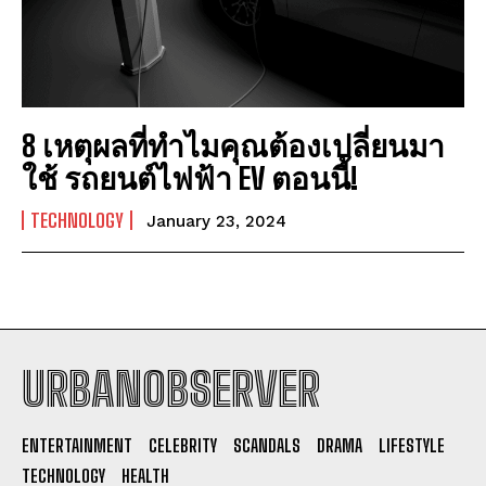
8 เหตุผลที่ทำไมคุณต้องเปลี่ยนมา
ใช้ รถยนต์ไฟฟ้า EV ตอนนี้!
TECHNOLOGY
January 23, 2024
URBANOBSERVER
I WANT IN
ENTERTAINMENT
CELEBRITY
SCANDALS
DRAMA
LIFESTYLE
I've read and accept the
Privacy Policy
.
TECHNOLOGY
HEALTH