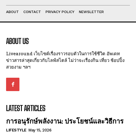
ABOUT
CONTACT
PRIVACY POLICY
NEWSLETTER
ABOUT US
Livearound เว็บไซต์เรื่องราวรอบตัวในการใช้ชีวิต อัพเดท
ข่าวสารล่าสุดเกี่ยวกับไลฟ์สไตล์ ไม่ว่าจะเรื่องกิน เที่ยว ช้อปปิ้ง
สวยงาม ฯลฯ
LATEST ARTICLES
การอนุรักษ์พลังงาน: ประโยชน์และวิธีการ
LIFESTYLE
May 15, 2026