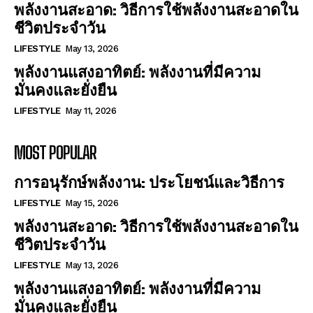
พลังงานสะอาด: วิธีการใช้พลังงานสะอาดใน
ชีวิตประจำวัน
LIFESTYLE
May 13, 2026
พลังงานแสงอาทิตย์: พลังงานที่มีความ
มั่นคงและยั่งยืน
LIFESTYLE
May 11, 2026
MOST POPULAR
การอนุรักษ์พลังงาน: ประโยชน์และวิธีการ
LIFESTYLE
May 15, 2026
พลังงานสะอาด: วิธีการใช้พลังงานสะอาดใน
ชีวิตประจำวัน
LIFESTYLE
May 13, 2026
พลังงานแสงอาทิตย์: พลังงานที่มีความ
มั่นคงและยั่งยืน