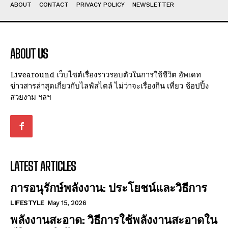
ABOUT
CONTACT
PRIVACY POLICY
NEWSLETTER
ABOUT US
Livearound เว็บไซต์เรื่องราวรอบตัวในการใช้ชีวิต อัพเดท
ข่าวสารล่าสุดเกี่ยวกับไลฟ์สไตล์ ไม่ว่าจะเรื่องกิน เที่ยว ช้อปปิ้ง
สวยงาม ฯลฯ
LATEST ARTICLES
การอนุรักษ์พลังงาน: ประโยชน์และวิธีการ
LIFESTYLE
May 15, 2026
พลังงานสะอาด: วิธีการใช้พลังงานสะอาดใน