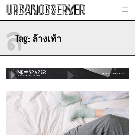
URBANOBSERVER
ล
Tag:
ล้างเท้า