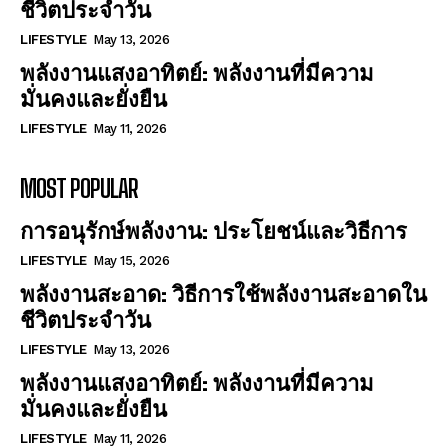
ชีวิตประจำวัน
LIFESTYLE
May 13, 2026
พลังงานแสงอาทิตย์: พลังงานที่มีความ
มั่นคงและยั่งยืน
LIFESTYLE
May 11, 2026
MOST POPULAR
การอนุรักษ์พลังงาน: ประโยชน์และวิธีการ
LIFESTYLE
May 15, 2026
พลังงานสะอาด: วิธีการใช้พลังงานสะอาดใน
ชีวิตประจำวัน
LIFESTYLE
May 13, 2026
พลังงานแสงอาทิตย์: พลังงานที่มีความ
มั่นคงและยั่งยืน
LIFESTYLE
May 11, 2026