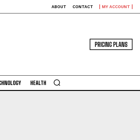
ABOUT
CONTACT
MY ACCOUNT
PRICING PLANS
CHNOLOGY
HEALTH