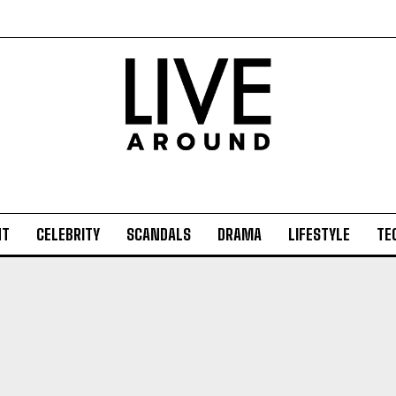
NT
CELEBRITY
SCANDALS
DRAMA
LIFESTYLE
TE