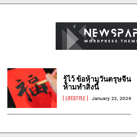
รู้ไว้ ข้อห้ามวันตรุษจีน
ห้ามทำสิ่งนี้
LIFESTYLE
January 22, 2024