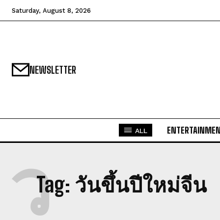
Saturday, August 8, 2026
NEWSLETTER
ENTERTAINME
ALL
ว
Tag:
วันขึ้นปีใหม่จีน