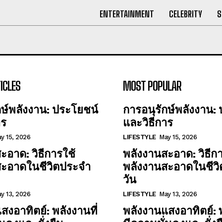
ENTERTAINMENT
CELEBRITY
S
ICLES
MOST POPULAR
กษ์พลังงาน: ประโยชน์
การอนุรักษ์พลังงาน:
าร
และวิธีการ
y 15, 2026
LIFESTYLE
May 15, 2026
ะอาด: วิธีการใช้
พลังงานสะอาด: วิธีกา
สะอาดในชีวิตประจำ
พลังงานสะอาดในชีว
วัน
y 13, 2026
LIFESTYLE
May 13, 2026
สงอาทิตย์: พลังงานที่
พลังงานแสงอาทิตย์: พ