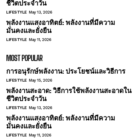
ชีวิตประจำวัน
LIFESTYLE
May 13, 2026
พลังงานแสงอาทิตย์: พลังงานที่มีความ
มั่นคงและยั่งยืน
LIFESTYLE
May 11, 2026
MOST POPULAR
การอนุรักษ์พลังงาน: ประโยชน์และวิธีการ
LIFESTYLE
May 15, 2026
พลังงานสะอาด: วิธีการใช้พลังงานสะอาดใน
ชีวิตประจำวัน
LIFESTYLE
May 13, 2026
พลังงานแสงอาทิตย์: พลังงานที่มีความ
มั่นคงและยั่งยืน
LIFESTYLE
May 11, 2026