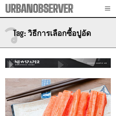
URBANOBSERVER
ว
Tag:
วิธีการเลือกซื้อปูอัด