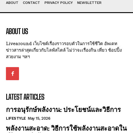
ABOUT
CONTACT
PRIVACY POLICY
NEWSLETTER
ABOUT US
Livearound เว็บไซต์เรื่องราวรอบตัวในการใช้ชีวิต อัพเดท
ข่าวสารล่าสุดเกี่ยวกับไลฟ์สไตล์ ไม่ว่าจะเรื่องกิน เที่ยว ช้อปปิ้ง
สวยงาม ฯลฯ
LATEST ARTICLES
การอนุรักษ์พลังงาน: ประโยชน์และวิธีการ
LIFESTYLE
May 15, 2026
พลังงานสะอาด: วิธีการใช้พลังงานสะอาดใน