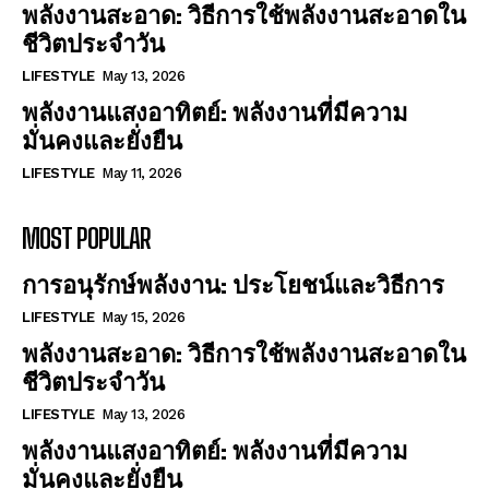
พลังงานสะอาด: วิธีการใช้พลังงานสะอาดใน
ชีวิตประจำวัน
LIFESTYLE
May 13, 2026
พลังงานแสงอาทิตย์: พลังงานที่มีความ
มั่นคงและยั่งยืน
LIFESTYLE
May 11, 2026
MOST POPULAR
การอนุรักษ์พลังงาน: ประโยชน์และวิธีการ
LIFESTYLE
May 15, 2026
พลังงานสะอาด: วิธีการใช้พลังงานสะอาดใน
ชีวิตประจำวัน
LIFESTYLE
May 13, 2026
พลังงานแสงอาทิตย์: พลังงานที่มีความ
มั่นคงและยั่งยืน