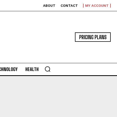
ABOUT
CONTACT
MY ACCOUNT
PRICING PLANS
CHNOLOGY
HEALTH