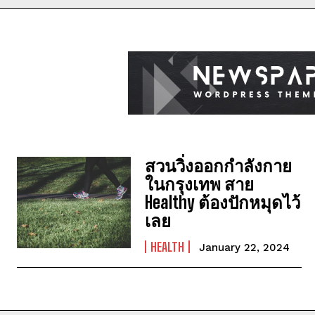
สวนวิ่งออกกำลังกาย
ในกรุงเทพ สาย
Healthy ต้องปักหมุดไว้
เลย
HEALTH
January 22, 2024