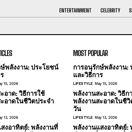
ENTERTAINMENT
CELEBRITY
S
ICLES
MOST POPULAR
กษ์พลังงาน: ประโยชน์
การอนุรักษ์พลังงาน:
าร
และวิธีการ
y 15, 2026
LIFESTYLE
May 15, 2026
ะอาด: วิธีการใช้
พลังงานสะอาด: วิธีกา
สะอาดในชีวิตประจำ
พลังงานสะอาดในชีว
วัน
y 13, 2026
LIFESTYLE
May 13, 2026
สงอาทิตย์: พลังงานที่
พลังงานแสงอาทิตย์: พ