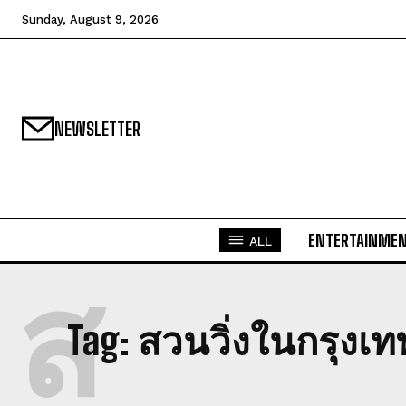
Sunday, August 9, 2026
NEWSLETTER
ENTERTAINME
ALL
ส
Tag:
สวนวิ่งในกรุงเท