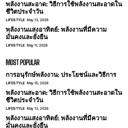
พลังงานสะอาด: วิธีการใช้พลังงานสะอาดใน
ชีวิตประจำวัน
LIFESTYLE
May 13, 2026
พลังงานแสงอาทิตย์: พลังงานที่มีความ
มั่นคงและยั่งยืน
LIFESTYLE
May 11, 2026
MOST POPULAR
การอนุรักษ์พลังงาน: ประโยชน์และวิธีการ
LIFESTYLE
May 15, 2026
พลังงานสะอาด: วิธีการใช้พลังงานสะอาดใน
ชีวิตประจำวัน
LIFESTYLE
May 13, 2026
พลังงานแสงอาทิตย์: พลังงานที่มีความ
มั่นคงและยั่งยืน