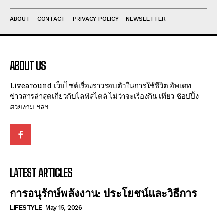
ABOUT
CONTACT
PRIVACY POLICY
NEWSLETTER
ABOUT US
Livearound เว็บไซต์เรื่องราวรอบตัวในการใช้ชีวิต อัพเดท
ข่าวสารล่าสุดเกี่ยวกับไลฟ์สไตล์ ไม่ว่าจะเรื่องกิน เที่ยว ช้อปปิ้ง
สวยงาม ฯลฯ
LATEST ARTICLES
การอนุรักษ์พลังงาน: ประโยชน์และวิธีการ
LIFESTYLE
May 15, 2026