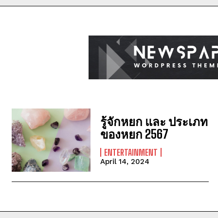
รู้จักหยก และ ประเภท
ของหยก 2567
ENTERTAINMENT
April 14, 2024