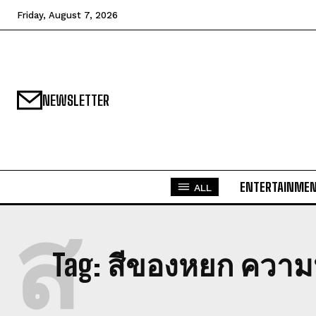
Friday, August 7, 2026
NEWSLETTER
ENTERTAINME
ALL
ส
Tag:
สีของหยก ความ