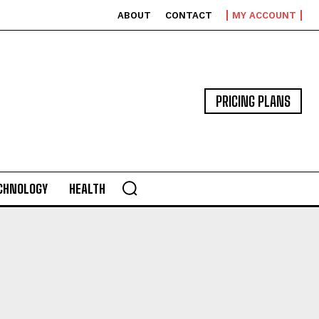
ABOUT
CONTACT
MY ACCOUNT
PRICING PLANS
CHNOLOGY
HEALTH