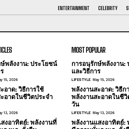
ENTERTAINMENT
CELEBRITY
S
ICLES
MOST POPULAR
กษ์พลังงาน: ประโยชน์
การอนุรักษ์พลังงาน:
าร
และวิธีการ
y 15, 2026
LIFESTYLE
May 15, 2026
ะอาด: วิธีการใช้
พลังงานสะอาด: วิธีกา
สะอาดในชีวิตประจำ
พลังงานสะอาดในชีว
วัน
y 13, 2026
LIFESTYLE
May 13, 2026
สงอาทิตย์: พลังงานที่
พลังงานแสงอาทิตย์: พ