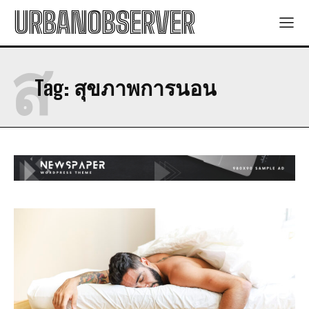
พลังงานทดแทน: สิ่งที่คุณต้องรู้
พลังงานทดแทน: สิ่งที่คุณต้องรู้
URBANOBSERVER
มาตรการโซล่าเซลล์ 2569: การเพิ่มพลังงานทดแทน
มาตรการโซล่าเซลล์ 2569: การเพิ่มพลังงานทดแทน
ส
Technology
Technology
Tag:
สุขภาพการนอน
การอนุรักษ์พลังงาน: ประโยชน์และวิธีการ
การอนุรักษ์พลังงาน: ประโยชน์และวิธีการ
พลังงานสะอาด: วิธีการใช้พลังงานสะอาดในชีวิตประจำวัน
พลังงานสะอาด: วิธีการใช้พลังงานสะอาดในชีวิตประจำวัน
พลังงานแสงอาทิตย์: พลังงานที่มีความมั่นคงและยั่งยืน
พลังงานแสงอาทิตย์: พลังงานที่มีความมั่นคงและยั่งยืน
พลังงานทดแทน: สิ่งที่คุณต้องรู้
พลังงานทดแทน: สิ่งที่คุณต้องรู้
มาตรการโซล่าเซลล์ 2569: การเพิ่มพลังงานทดแทน
มาตรการโซล่าเซลล์ 2569: การเพิ่มพลังงานทดแทน
Company
Company
ABOUT
ABOUT
CONTACT
CONTACT
PRIVACY POLICY
PRIVACY POLICY