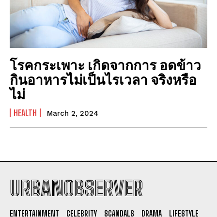
โรคกระเพาะ เกิดจากการ อดข้าว
กินอาหารไม่เป็นไรเวลา จริงหรือ
ไม่
HEALTH
March 2, 2024
URBANOBSERVER
I WANT IN
ENTERTAINMENT
CELEBRITY
SCANDALS
DRAMA
LIFESTYLE