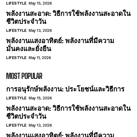
LIFESTYLE
May 15, 2026
พลังงานสะอาด: วิธีการใช้พลังงานสะอาดใน
ชีวิตประจำวัน
LIFESTYLE
May 13, 2026
พลังงานแสงอาทิตย์: พลังงานที่มีความ
มั่นคงและยั่งยืน
LIFESTYLE
May 11, 2026
MOST POPULAR
การอนุรักษ์พลังงาน: ประโยชน์และวิธีการ
LIFESTYLE
May 15, 2026
พลังงานสะอาด: วิธีการใช้พลังงานสะอาดใน
ชีวิตประจำวัน
LIFESTYLE
May 13, 2026
พลังงานแสงอาทิตย์: พลังงานที่มีความ