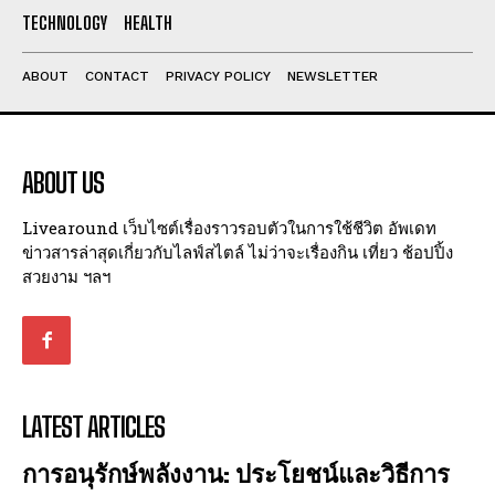
I've read and accept the
Privacy Policy
.
TECHNOLOGY
HEALTH
ABOUT
CONTACT
PRIVACY POLICY
NEWSLETTER
ABOUT US
Livearound เว็บไซต์เรื่องราวรอบตัวในการใช้ชีวิต อัพเดท
ข่าวสารล่าสุดเกี่ยวกับไลฟ์สไตล์ ไม่ว่าจะเรื่องกิน เที่ยว ช้อปปิ้ง
สวยงาม ฯลฯ
LATEST ARTICLES
การอนุรักษ์พลังงาน: ประโยชน์และวิธีการ