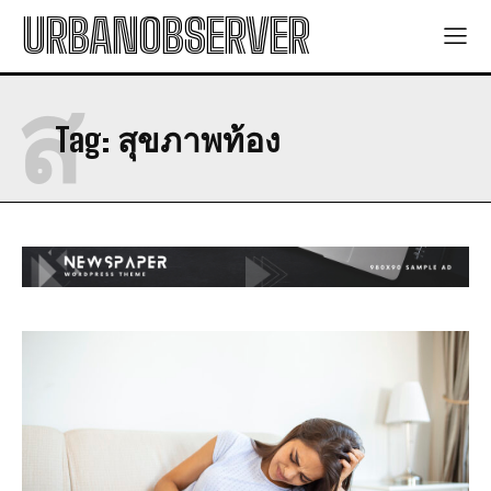
URBANOBSERVER
ส
Tag:
สุขภาพท้อง