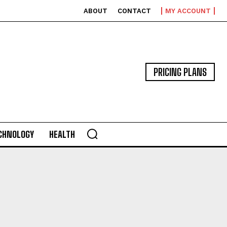
ABOUT
CONTACT
MY ACCOUNT
PRICING PLANS
CHNOLOGY
HEALTH