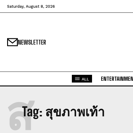
Saturday, August 8, 2026
NEWSLETTER
ENTERTAINME
ALL
ส
Tag:
สุขภาพเท้า