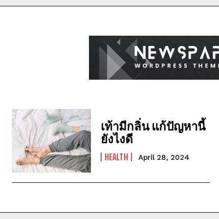
เท้ามีกลิ่น แก้ปัญหานี้
ยังไงดี
HEALTH
April 28, 2024