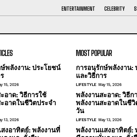
ENTERTAINMENT
CELEBRITY
S
ICLES
MOST POPULAR
กษ์พลังงาน: ประโยชน์
การอนุรักษ์พลังงาน:
าร
และวิธีการ
y 15, 2026
LIFESTYLE
May 15, 2026
ะอาด: วิธีการใช้
พลังงานสะอาด: วิธีกา
สะอาดในชีวิตประจำ
พลังงานสะอาดในชีว
วัน
y 13, 2026
LIFESTYLE
May 13, 2026
สงอาทิตย์: พลังงานที่
พลังงานแสงอาทิตย์: พ