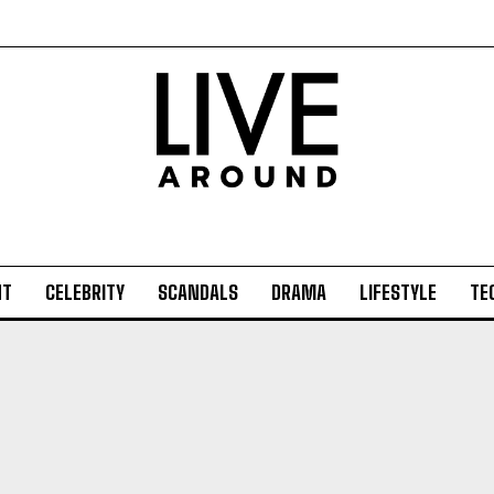
NT
CELEBRITY
SCANDALS
DRAMA
LIFESTYLE
TE