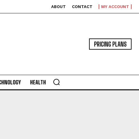
ABOUT
CONTACT
MY ACCOUNT
PRICING PLANS
CHNOLOGY
HEALTH