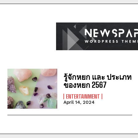
รู้จักหยก และ ประเภท
ของหยก 2567
ENTERTAINMENT
April 14, 2024