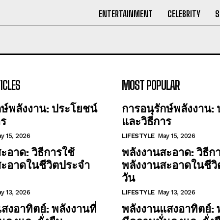
ENTERTAINMENT
CELEBRITY
S
ICLES
MOST POPULAR
กษ์พลังงาน: ประโยชน์
การอนุรักษ์พลังงาน:
าร
และวิธีการ
y 15, 2026
LIFESTYLE
May 15, 2026
ะอาด: วิธีการใช้
พลังงานสะอาด: วิธีกา
สะอาดในชีวิตประจำ
พลังงานสะอาดในชีว
วัน
y 13, 2026
LIFESTYLE
May 13, 2026
สงอาทิตย์: พลังงานที่
พลังงานแสงอาทิตย์: พ