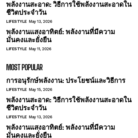
พลังงานสะอาด: วิธีการใช้พลังงานสะอาดใน
ชีวิตประจำวัน
LIFESTYLE
May 13, 2026
พลังงานแสงอาทิตย์: พลังงานที่มีความ
มั่นคงและยั่งยืน
LIFESTYLE
May 11, 2026
MOST POPULAR
การอนุรักษ์พลังงาน: ประโยชน์และวิธีการ
LIFESTYLE
May 15, 2026
พลังงานสะอาด: วิธีการใช้พลังงานสะอาดใน
ชีวิตประจำวัน
LIFESTYLE
May 13, 2026
พลังงานแสงอาทิตย์: พลังงานที่มีความ
มั่นคงและยั่งยืน