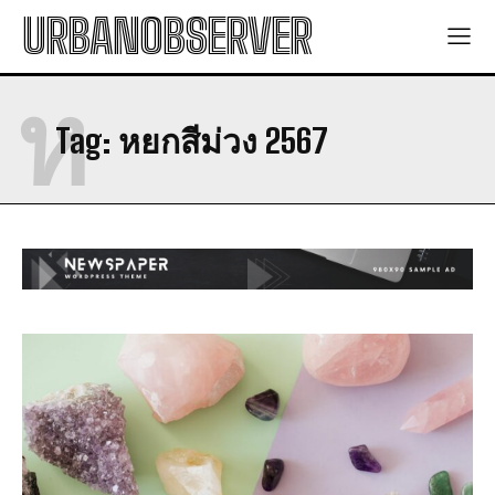
URBANOBSERVER
ห
Tag:
หยกสีม่วง 2567