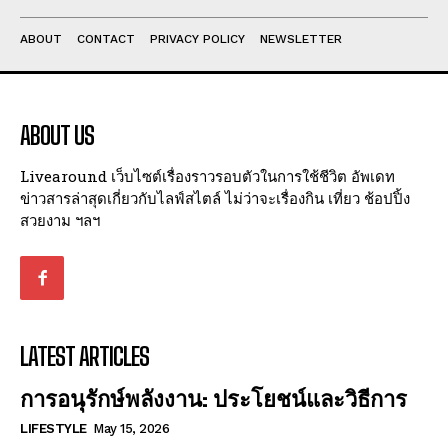
ABOUT
CONTACT
PRIVACY POLICY
NEWSLETTER
ABOUT US
Livearound เว็บไซต์เรื่องราวรอบตัวในการใช้ชีวิต อัพเดท
ข่าวสารล่าสุดเกี่ยวกับไลฟ์สไตล์ ไม่ว่าจะเรื่องกิน เที่ยว ช้อปปิ้ง
สวยงาม ฯลฯ
LATEST ARTICLES
การอนุรักษ์พลังงาน: ประโยชน์และวิธีการ
LIFESTYLE
May 15, 2026