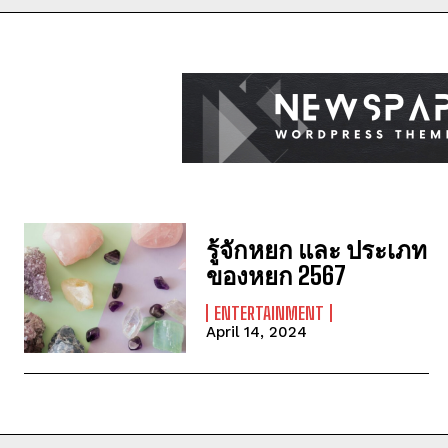
รู้จักหยก และ ประเภท
ของหยก 2567
ENTERTAINMENT
April 14, 2024