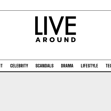
NT
CELEBRITY
SCANDALS
DRAMA
LIFESTYLE
TE