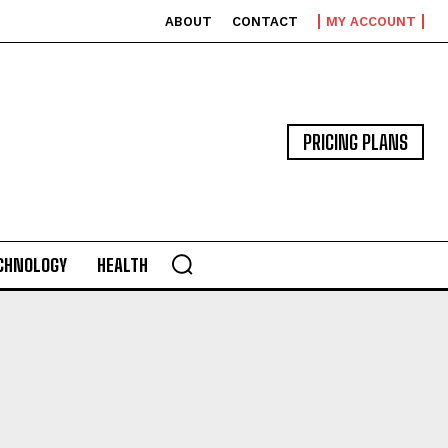
ABOUT
CONTACT
MY ACCOUNT
PRICING PLANS
CHNOLOGY
HEALTH