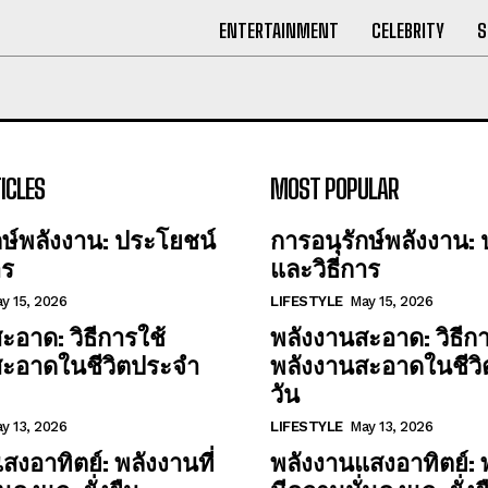
ENTERTAINMENT
CELEBRITY
S
ICLES
MOST POPULAR
กษ์พลังงาน: ประโยชน์
การอนุรักษ์พลังงาน:
าร
และวิธีการ
y 15, 2026
LIFESTYLE
May 15, 2026
ะอาด: วิธีการใช้
พลังงานสะอาด: วิธีกา
สะอาดในชีวิตประจำ
พลังงานสะอาดในชีว
วัน
y 13, 2026
LIFESTYLE
May 13, 2026
สงอาทิตย์: พลังงานที่
พลังงานแสงอาทิตย์: พ