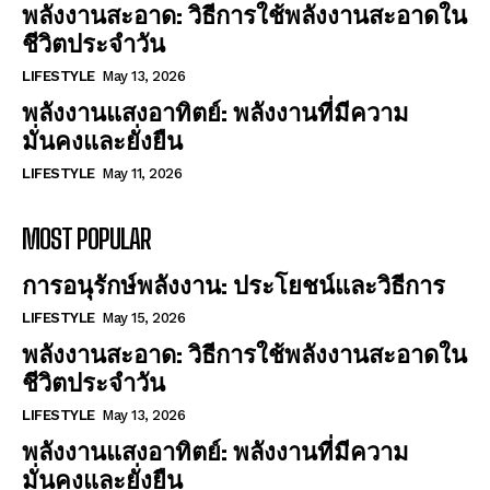
พลังงานสะอาด: วิธีการใช้พลังงานสะอาดใน
ชีวิตประจำวัน
LIFESTYLE
May 13, 2026
พลังงานแสงอาทิตย์: พลังงานที่มีความ
มั่นคงและยั่งยืน
LIFESTYLE
May 11, 2026
MOST POPULAR
การอนุรักษ์พลังงาน: ประโยชน์และวิธีการ
LIFESTYLE
May 15, 2026
พลังงานสะอาด: วิธีการใช้พลังงานสะอาดใน
ชีวิตประจำวัน
LIFESTYLE
May 13, 2026
พลังงานแสงอาทิตย์: พลังงานที่มีความ
มั่นคงและยั่งยืน