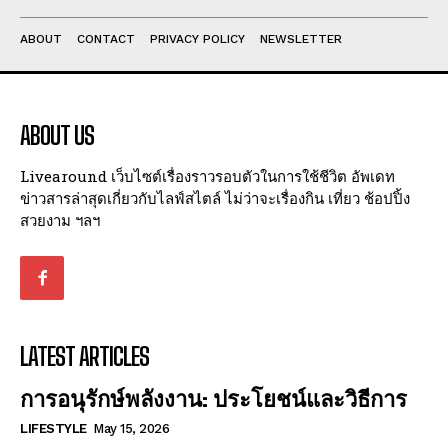
ABOUT
CONTACT
PRIVACY POLICY
NEWSLETTER
ABOUT US
Livearound เว็บไซต์เรื่องราวรอบตัวในการใช้ชีวิต อัพเดท
ข่าวสารล่าสุดเกี่ยวกับไลฟ์สไตล์ ไม่ว่าจะเรื่องกิน เที่ยว ช้อปปิ้ง
สวยงาม ฯลฯ
LATEST ARTICLES
การอนุรักษ์พลังงาน: ประโยชน์และวิธีการ
LIFESTYLE
May 15, 2026