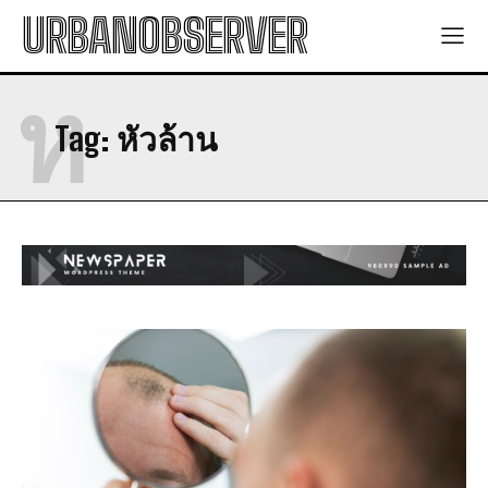
URBANOBSERVER
ห
Tag:
หัวล้าน