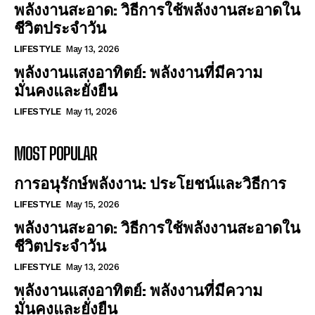
พลังงานสะอาด: วิธีการใช้พลังงานสะอาดใน
ชีวิตประจำวัน
LIFESTYLE
May 13, 2026
พลังงานแสงอาทิตย์: พลังงานที่มีความ
มั่นคงและยั่งยืน
LIFESTYLE
May 11, 2026
MOST POPULAR
การอนุรักษ์พลังงาน: ประโยชน์และวิธีการ
LIFESTYLE
May 15, 2026
พลังงานสะอาด: วิธีการใช้พลังงานสะอาดใน
ชีวิตประจำวัน
LIFESTYLE
May 13, 2026
พลังงานแสงอาทิตย์: พลังงานที่มีความ
มั่นคงและยั่งยืน