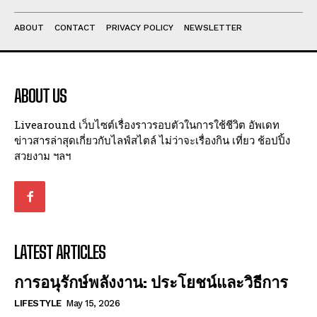
ABOUT
CONTACT
PRIVACY POLICY
NEWSLETTER
ABOUT US
Livearound เว็บไซต์เรื่องราวรอบตัวในการใช้ชีวิต อัพเดท
ข่าวสารล่าสุดเกี่ยวกับไลฟ์สไตล์ ไม่ว่าจะเรื่องกิน เที่ยว ช้อปปิ้ง
สวยงาม ฯลฯ
LATEST ARTICLES
การอนุรักษ์พลังงาน: ประโยชน์และวิธีการ
LIFESTYLE
May 15, 2026