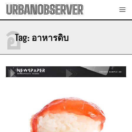
URBANOBSERVER
อ
Tag:
อาหารดิบ