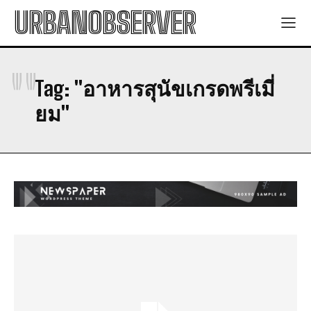
URBANOBSERVER
การอนุรักษ์พลังงาน: ประโยชน์และวิธีการ
การอนุรักษ์พลังงาน: ประโยชน์และวิธีการ
พลังงานสะอาด: วิธีการใช้พลังงานสะอาดในชีวิตประจำวัน
พลังงานสะอาด: วิธีการใช้พลังงานสะอาดในชีวิตประจำวัน
พลังงานแสงอาทิตย์: พลังงานที่มีความมั่นคงและยั่งยืน
พลังงานแสงอาทิตย์: พลังงานที่มีความมั่นคงและยั่งยืน
"
พลังงานทดแทน: สิ่งที่คุณต้องรู้
พลังงานทดแทน: สิ่งที่คุณต้องรู้
Tag:
"อาหารสุนัขเกรดพรีเมี่
มาตรการโซล่าเซลล์ 2569: การเพิ่มพลังงานทดแทน
มาตรการโซล่าเซลล์ 2569: การเพิ่มพลังงานทดแทน
ยม"
Health
Health
การอนุรักษ์พลังงาน: ประโยชน์และวิธีการ
การอนุรักษ์พลังงาน: ประโยชน์และวิธีการ
พลังงานสะอาด: วิธีการใช้พลังงานสะอาดในชีวิตประจำวัน
พลังงานสะอาด: วิธีการใช้พลังงานสะอาดในชีวิตประจำวัน
พลังงานแสงอาทิตย์: พลังงานที่มีความมั่นคงและยั่งยืน
พลังงานแสงอาทิตย์: พลังงานที่มีความมั่นคงและยั่งยืน
พลังงานทดแทน: สิ่งที่คุณต้องรู้
พลังงานทดแทน: สิ่งที่คุณต้องรู้
มาตรการโซล่าเซลล์ 2569: การเพิ่มพลังงานทดแทน
มาตรการโซล่าเซลล์ 2569: การเพิ่มพลังงานทดแทน
Technology
Technology
I WANT IN
การอนุรักษ์พลังงาน: ประโยชน์และวิธีการ
การอนุรักษ์พลังงาน: ประโยชน์และวิธีการ