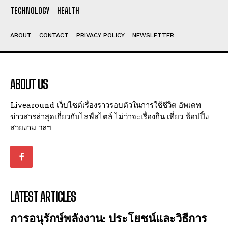
I've read and accept the
Privacy Policy
.
TECHNOLOGY
HEALTH
ABOUT
CONTACT
PRIVACY POLICY
NEWSLETTER
ABOUT US
Livearound เว็บไซต์เรื่องราวรอบตัวในการใช้ชีวิต อัพเดท
ข่าวสารล่าสุดเกี่ยวกับไลฟ์สไตล์ ไม่ว่าจะเรื่องกิน เที่ยว ช้อปปิ้ง
สวยงาม ฯลฯ
LATEST ARTICLES
การอนุรักษ์พลังงาน: ประโยชน์และวิธีการ