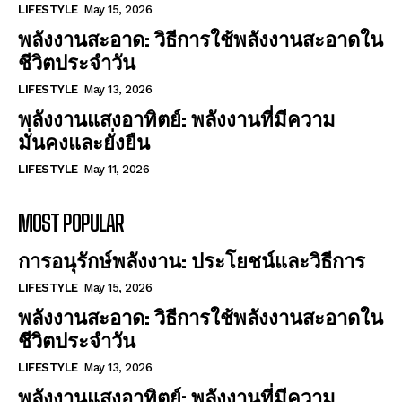
LIFESTYLE
May 15, 2026
พลังงานสะอาด: วิธีการใช้พลังงานสะอาดใน
ชีวิตประจำวัน
LIFESTYLE
May 13, 2026
พลังงานแสงอาทิตย์: พลังงานที่มีความ
มั่นคงและยั่งยืน
LIFESTYLE
May 11, 2026
MOST POPULAR
การอนุรักษ์พลังงาน: ประโยชน์และวิธีการ
LIFESTYLE
May 15, 2026
พลังงานสะอาด: วิธีการใช้พลังงานสะอาดใน
ชีวิตประจำวัน
LIFESTYLE
May 13, 2026
พลังงานแสงอาทิตย์: พลังงานที่มีความ