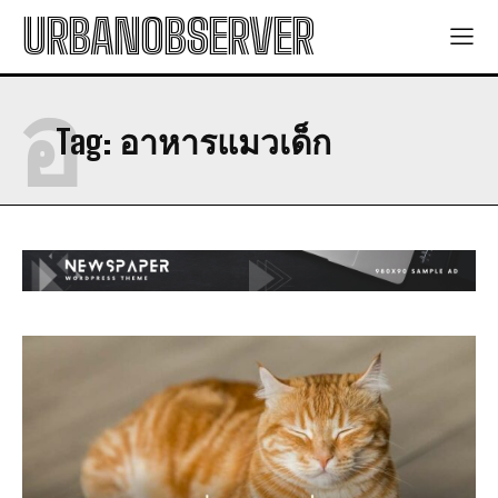
URBANOBSERVER
อ
Tag:
อาหารแมวเด็ก