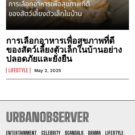
การเลือกอาหารเพื่อสุขภาพที่ดี
ของสัตว์เลี้ยงตัวเล็กในบ้านอย่าง
ปลอดภัยและยั่งยืน
LIFESTYLE
May 2, 2025
URBANOBSERVER
I WANT IN
ENTERTAINMENT
CELEBRITY
SCANDALS
DRAMA
LIFESTYLE