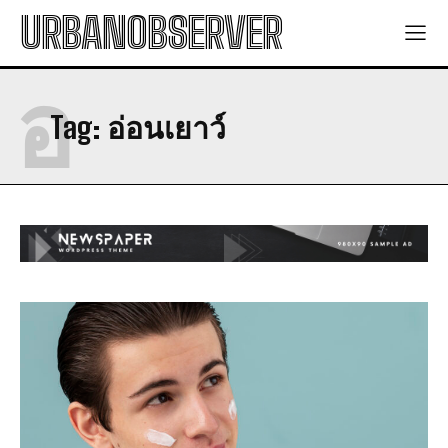
URBANOBSERVER
อ
Tag:
อ่อนเยาว์