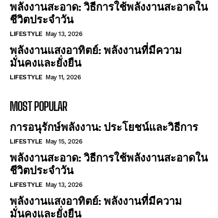
พลังงานสะอาด: วิธีการใช้พลังงานสะอาดใน
ชีวิตประจำวัน
LIFESTYLE
May 13, 2026
พลังงานแสงอาทิตย์: พลังงานที่มีความ
มั่นคงและยั่งยืน
LIFESTYLE
May 11, 2026
MOST POPULAR
การอนุรักษ์พลังงาน: ประโยชน์และวิธีการ
LIFESTYLE
May 15, 2026
พลังงานสะอาด: วิธีการใช้พลังงานสะอาดใน
ชีวิตประจำวัน
LIFESTYLE
May 13, 2026
พลังงานแสงอาทิตย์: พลังงานที่มีความ
มั่นคงและยั่งยืน