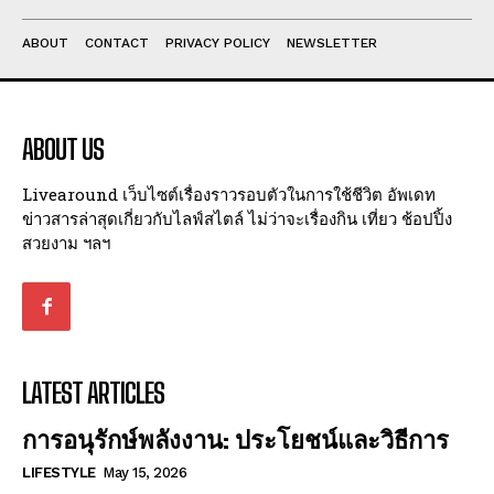
ABOUT
CONTACT
PRIVACY POLICY
NEWSLETTER
ABOUT US
Livearound เว็บไซต์เรื่องราวรอบตัวในการใช้ชีวิต อัพเดท
ข่าวสารล่าสุดเกี่ยวกับไลฟ์สไตล์ ไม่ว่าจะเรื่องกิน เที่ยว ช้อปปิ้ง
สวยงาม ฯลฯ
LATEST ARTICLES
การอนุรักษ์พลังงาน: ประโยชน์และวิธีการ
LIFESTYLE
May 15, 2026