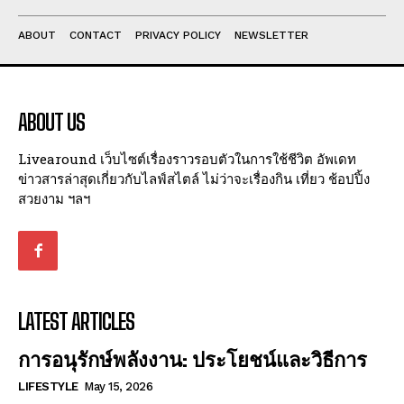
ABOUT
CONTACT
PRIVACY POLICY
NEWSLETTER
ABOUT US
Livearound เว็บไซต์เรื่องราวรอบตัวในการใช้ชีวิต อัพเดท
ข่าวสารล่าสุดเกี่ยวกับไลฟ์สไตล์ ไม่ว่าจะเรื่องกิน เที่ยว ช้อปปิ้ง
สวยงาม ฯลฯ
LATEST ARTICLES
การอนุรักษ์พลังงาน: ประโยชน์และวิธีการ
LIFESTYLE
May 15, 2026