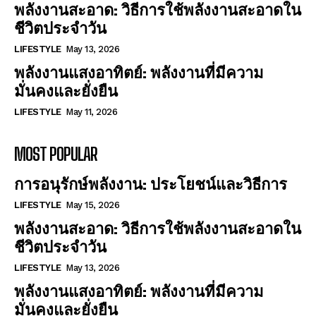
พลังงานสะอาด: วิธีการใช้พลังงานสะอาดใน
ชีวิตประจำวัน
LIFESTYLE
May 13, 2026
พลังงานแสงอาทิตย์: พลังงานที่มีความ
มั่นคงและยั่งยืน
LIFESTYLE
May 11, 2026
MOST POPULAR
การอนุรักษ์พลังงาน: ประโยชน์และวิธีการ
LIFESTYLE
May 15, 2026
พลังงานสะอาด: วิธีการใช้พลังงานสะอาดใน
ชีวิตประจำวัน
LIFESTYLE
May 13, 2026
พลังงานแสงอาทิตย์: พลังงานที่มีความ
มั่นคงและยั่งยืน