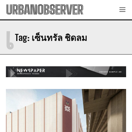
URBANOBSERVER
เ
Tag:
เซ็นทรัล ชิดลม