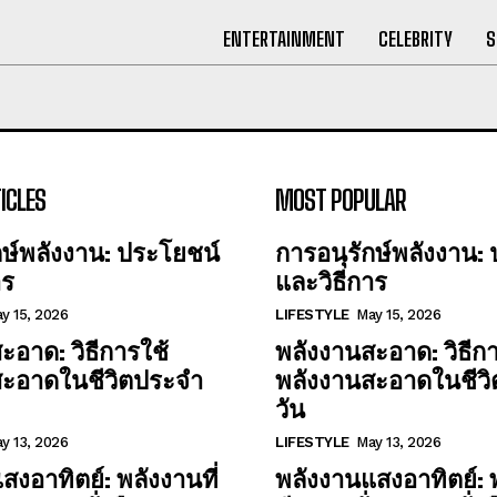
ENTERTAINMENT
CELEBRITY
S
ICLES
MOST POPULAR
กษ์พลังงาน: ประโยชน์
การอนุรักษ์พลังงาน:
าร
และวิธีการ
y 15, 2026
LIFESTYLE
May 15, 2026
ะอาด: วิธีการใช้
พลังงานสะอาด: วิธีกา
สะอาดในชีวิตประจำ
พลังงานสะอาดในชีว
วัน
y 13, 2026
LIFESTYLE
May 13, 2026
สงอาทิตย์: พลังงานที่
พลังงานแสงอาทิตย์: พ