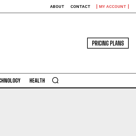
ABOUT
CONTACT
MY ACCOUNT
PRICING PLANS
CHNOLOGY
HEALTH