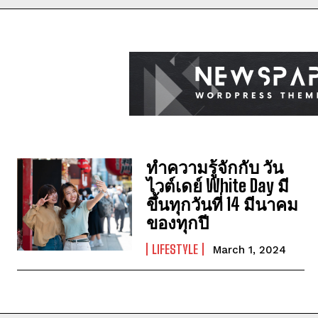
ทำความรู้จักกับ วัน
ไวต์เดย์ White Day มี
ขึ้นทุกวันที่ 14 มีนาคม
ของทุกปี
LIFESTYLE
March 1, 2024