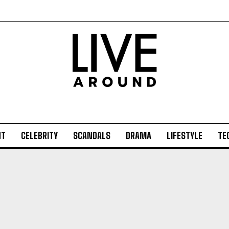
NT
CELEBRITY
SCANDALS
DRAMA
LIFESTYLE
TE