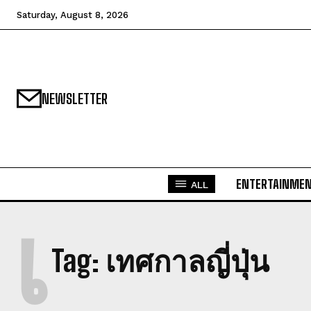
Saturday, August 8, 2026
NEWSLETTER
ENTERTAINME
ALL
เ
Tag:
เทศกาลญี่ปุ่น