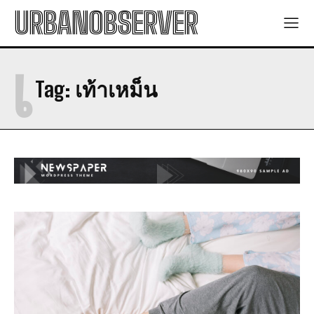
URBANOBSERVER
เ
Tag:
เท้าเหม็น