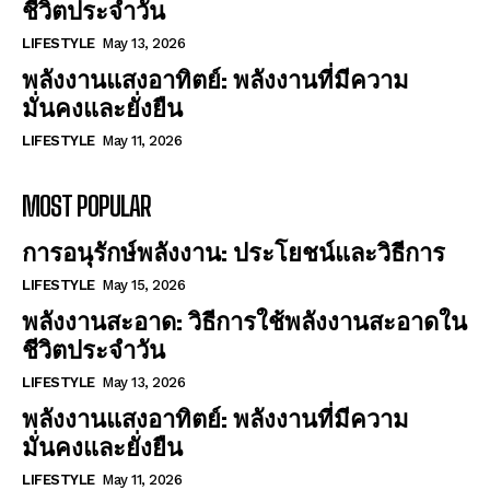
ชีวิตประจำวัน
LIFESTYLE
May 13, 2026
พลังงานแสงอาทิตย์: พลังงานที่มีความ
มั่นคงและยั่งยืน
LIFESTYLE
May 11, 2026
MOST POPULAR
การอนุรักษ์พลังงาน: ประโยชน์และวิธีการ
LIFESTYLE
May 15, 2026
พลังงานสะอาด: วิธีการใช้พลังงานสะอาดใน
ชีวิตประจำวัน
LIFESTYLE
May 13, 2026
พลังงานแสงอาทิตย์: พลังงานที่มีความ
มั่นคงและยั่งยืน
LIFESTYLE
May 11, 2026