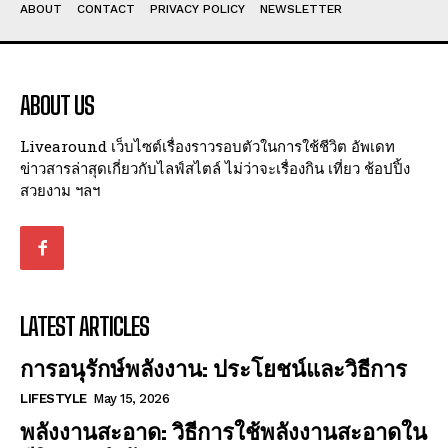
ABOUT
CONTACT
PRIVACY POLICY
NEWSLETTER
ABOUT US
Livearound เว็บไซต์เรื่องราวรอบตัวในการใช้ชีวิต อัพเดท
ข่าวสารล่าสุดเกี่ยวกับไลฟ์สไตล์ ไม่ว่าจะเรื่องกิน เที่ยว ช้อปปิ้ง
สวยงาม ฯลฯ
LATEST ARTICLES
การอนุรักษ์พลังงาน: ประโยชน์และวิธีการ
LIFESTYLE
May 15, 2026
พลังงานสะอาด: วิธีการใช้พลังงานสะอาดใน