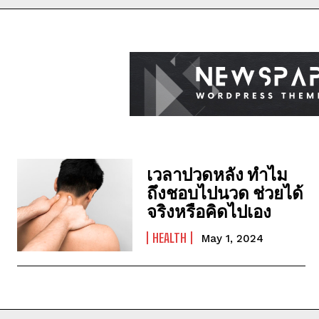
เวลาปวดหลัง ทำไม
ถึงชอบไปนวด ช่วยได้
จริงหรือคิดไปเอง
HEALTH
May 1, 2024