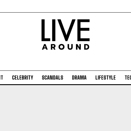
NT
CELEBRITY
SCANDALS
DRAMA
LIFESTYLE
TE