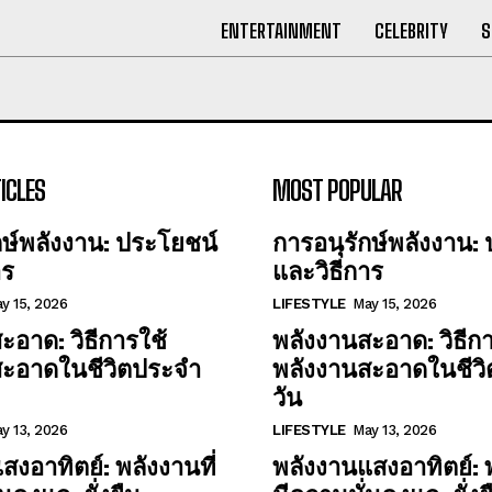
ENTERTAINMENT
CELEBRITY
S
ICLES
MOST POPULAR
กษ์พลังงาน: ประโยชน์
การอนุรักษ์พลังงาน:
าร
และวิธีการ
y 15, 2026
LIFESTYLE
May 15, 2026
ะอาด: วิธีการใช้
พลังงานสะอาด: วิธีกา
สะอาดในชีวิตประจำ
พลังงานสะอาดในชีว
วัน
y 13, 2026
LIFESTYLE
May 13, 2026
สงอาทิตย์: พลังงานที่
พลังงานแสงอาทิตย์: พ