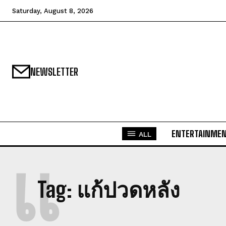
Saturday, August 8, 2026
NEWSLETTER
ENTERTAINME
ALL
แ
Tag:
แก้ปวดหลัง