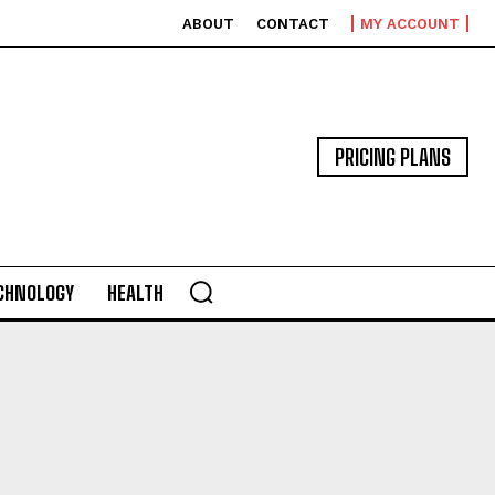
ABOUT
CONTACT
MY ACCOUNT
PRICING PLANS
CHNOLOGY
HEALTH