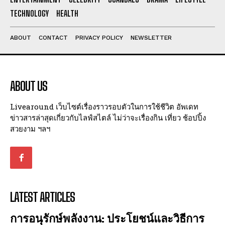
I've read and accept the
Privacy Policy
.
TECHNOLOGY
HEALTH
ABOUT
CONTACT
PRIVACY POLICY
NEWSLETTER
ABOUT US
Livearound เว็บไซต์เรื่องราวรอบตัวในการใช้ชีวิต อัพเดท
ข่าวสารล่าสุดเกี่ยวกับไลฟ์สไตล์ ไม่ว่าจะเรื่องกิน เที่ยว ช้อปปิ้ง
สวยงาม ฯลฯ
LATEST ARTICLES
การอนุรักษ์พลังงาน: ประโยชน์และวิธีการ