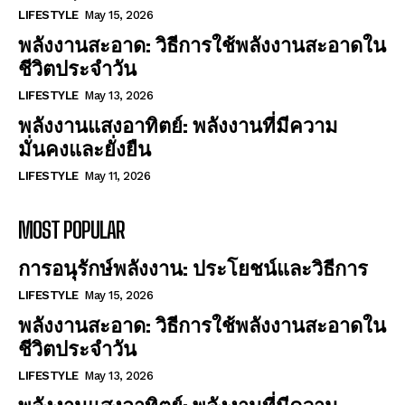
LIFESTYLE
May 15, 2026
พลังงานสะอาด: วิธีการใช้พลังงานสะอาดใน
ชีวิตประจำวัน
LIFESTYLE
May 13, 2026
พลังงานแสงอาทิตย์: พลังงานที่มีความ
มั่นคงและยั่งยืน
LIFESTYLE
May 11, 2026
MOST POPULAR
การอนุรักษ์พลังงาน: ประโยชน์และวิธีการ
LIFESTYLE
May 15, 2026
พลังงานสะอาด: วิธีการใช้พลังงานสะอาดใน
ชีวิตประจำวัน
LIFESTYLE
May 13, 2026