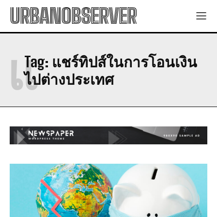
URBANOBSERVER
แ
Tag:
แชร์ทิปส์ในการโอนเงิน
ไปต่างประเทศ