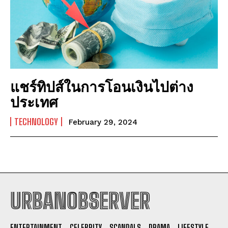
แชร์ทิปส์ในการโอนเงินไปต่าง
ประเทศ
TECHNOLOGY
February 29, 2024
URBANOBSERVER
I WANT IN
ENTERTAINMENT
CELEBRITY
SCANDALS
DRAMA
LIFESTYLE