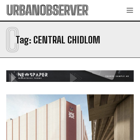
URBANOBSERVER
C
Tag:
CENTRAL CHIDLOM