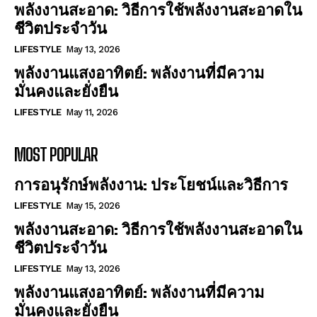
พลังงานสะอาด: วิธีการใช้พลังงานสะอาดใน
ชีวิตประจำวัน
LIFESTYLE
May 13, 2026
พลังงานแสงอาทิตย์: พลังงานที่มีความ
มั่นคงและยั่งยืน
LIFESTYLE
May 11, 2026
MOST POPULAR
การอนุรักษ์พลังงาน: ประโยชน์และวิธีการ
LIFESTYLE
May 15, 2026
พลังงานสะอาด: วิธีการใช้พลังงานสะอาดใน
ชีวิตประจำวัน
LIFESTYLE
May 13, 2026
พลังงานแสงอาทิตย์: พลังงานที่มีความ
มั่นคงและยั่งยืน