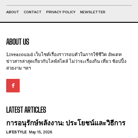
ABOUT
CONTACT
PRIVACY POLICY
NEWSLETTER
ABOUT US
Livearound เว็บไซต์เรื่องราวรอบตัวในการใช้ชีวิต อัพเดท
ข่าวสารล่าสุดเกี่ยวกับไลฟ์สไตล์ ไม่ว่าจะเรื่องกิน เที่ยว ช้อปปิ้ง
สวยงาม ฯลฯ
LATEST ARTICLES
การอนุรักษ์พลังงาน: ประโยชน์และวิธีการ
LIFESTYLE
May 15, 2026