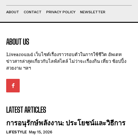
ABOUT
CONTACT
PRIVACY POLICY
NEWSLETTER
ABOUT US
Livearound เว็บไซต์เรื่องราวรอบตัวในการใช้ชีวิต อัพเดท
ข่าวสารล่าสุดเกี่ยวกับไลฟ์สไตล์ ไม่ว่าจะเรื่องกิน เที่ยว ช้อปปิ้ง
สวยงาม ฯลฯ
LATEST ARTICLES
การอนุรักษ์พลังงาน: ประโยชน์และวิธีการ
LIFESTYLE
May 15, 2026