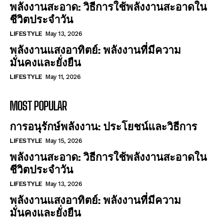
พลังงานสะอาด: วิธีการใช้พลังงานสะอาดใน
ชีวิตประจำวัน
LIFESTYLE
May 13, 2026
พลังงานแสงอาทิตย์: พลังงานที่มีความ
มั่นคงและยั่งยืน
LIFESTYLE
May 11, 2026
MOST POPULAR
การอนุรักษ์พลังงาน: ประโยชน์และวิธีการ
LIFESTYLE
May 15, 2026
พลังงานสะอาด: วิธีการใช้พลังงานสะอาดใน
ชีวิตประจำวัน
LIFESTYLE
May 13, 2026
พลังงานแสงอาทิตย์: พลังงานที่มีความ
มั่นคงและยั่งยืน