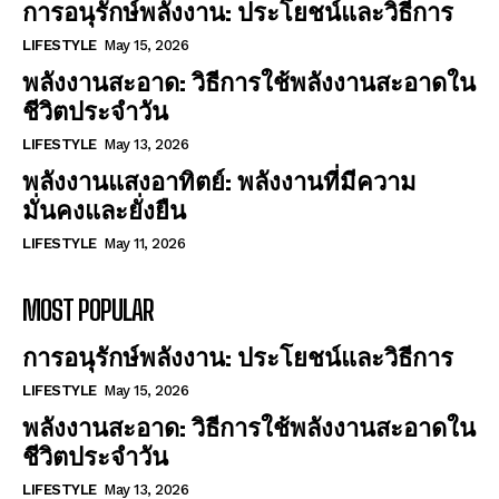
การอนุรักษ์พลังงาน: ประโยชน์และวิธีการ
LIFESTYLE
May 15, 2026
พลังงานสะอาด: วิธีการใช้พลังงานสะอาดใน
ชีวิตประจำวัน
LIFESTYLE
May 13, 2026
พลังงานแสงอาทิตย์: พลังงานที่มีความ
มั่นคงและยั่งยืน
LIFESTYLE
May 11, 2026
MOST POPULAR
การอนุรักษ์พลังงาน: ประโยชน์และวิธีการ
LIFESTYLE
May 15, 2026
พลังงานสะอาด: วิธีการใช้พลังงานสะอาดใน
ชีวิตประจำวัน
LIFESTYLE
May 13, 2026