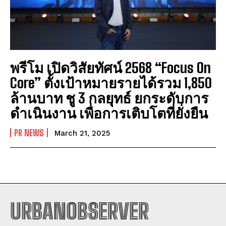
พรีโม เปิดวิสัยทัศน์ 2568 “Focus On
Core” ตั้งเป้าหมายรายได้รวม 1,850
ล้านบาท ชู 3 กลยุทธ์ ยกระดับการ
ดำเนินงาน เพื่อการเติบโตที่ยั่งยืน
PR NEWS
March 21, 2025
URBANOBSERVER
I WANT IN