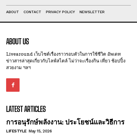
ABOUT
CONTACT
PRIVACY POLICY
NEWSLETTER
ABOUT US
Livearound เว็บไซต์เรื่องราวรอบตัวในการใช้ชีวิต อัพเดท
ข่าวสารล่าสุดเกี่ยวกับไลฟ์สไตล์ ไม่ว่าจะเรื่องกิน เที่ยว ช้อปปิ้ง
สวยงาม ฯลฯ
LATEST ARTICLES
การอนุรักษ์พลังงาน: ประโยชน์และวิธีการ
LIFESTYLE
May 15, 2026