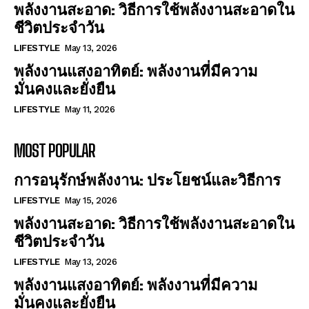
พลังงานสะอาด: วิธีการใช้พลังงานสะอาดใน
ชีวิตประจำวัน
LIFESTYLE
May 13, 2026
พลังงานแสงอาทิตย์: พลังงานที่มีความ
มั่นคงและยั่งยืน
LIFESTYLE
May 11, 2026
MOST POPULAR
การอนุรักษ์พลังงาน: ประโยชน์และวิธีการ
LIFESTYLE
May 15, 2026
พลังงานสะอาด: วิธีการใช้พลังงานสะอาดใน
ชีวิตประจำวัน
LIFESTYLE
May 13, 2026
พลังงานแสงอาทิตย์: พลังงานที่มีความ
มั่นคงและยั่งยืน