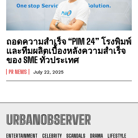
ถอดความสำเร็จ “PIM 24” โรงพิมพ์
และทีมผลิตเบื้องหลังความสำเร็จ
ของ SME ทั่วประเทศ
PR NEWS
July 22, 2025
URBANOBSERVER
I WANT IN
ENTERTAINMENT
CELEBRITY
SCANDALS
DRAMA
LIFESTYLE