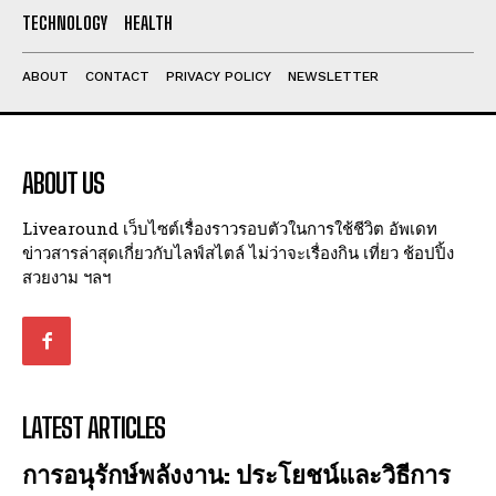
I've read and accept the
Privacy Policy
.
TECHNOLOGY
HEALTH
ABOUT
CONTACT
PRIVACY POLICY
NEWSLETTER
ABOUT US
Livearound เว็บไซต์เรื่องราวรอบตัวในการใช้ชีวิต อัพเดท
ข่าวสารล่าสุดเกี่ยวกับไลฟ์สไตล์ ไม่ว่าจะเรื่องกิน เที่ยว ช้อปปิ้ง
สวยงาม ฯลฯ
LATEST ARTICLES
การอนุรักษ์พลังงาน: ประโยชน์และวิธีการ