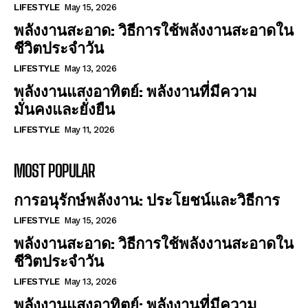
LIFESTYLE
May 15, 2026
พลังงานสะอาด: วิธีการใช้พลังงานสะอาดใน
ชีวิตประจำวัน
LIFESTYLE
May 13, 2026
พลังงานแสงอาทิตย์: พลังงานที่มีความ
มั่นคงและยั่งยืน
LIFESTYLE
May 11, 2026
MOST POPULAR
การอนุรักษ์พลังงาน: ประโยชน์และวิธีการ
LIFESTYLE
May 15, 2026
พลังงานสะอาด: วิธีการใช้พลังงานสะอาดใน
ชีวิตประจำวัน
LIFESTYLE
May 13, 2026
พลังงานแสงอาทิตย์: พลังงานที่มีความ