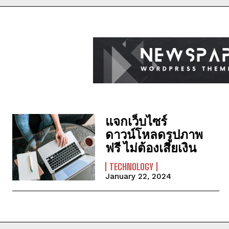
แจกเว็บไซร์
ดาวน์โหลดรูปภาพ
ฟรี ไม่ต้องเสียเงิน
TECHNOLOGY
January 22, 2024