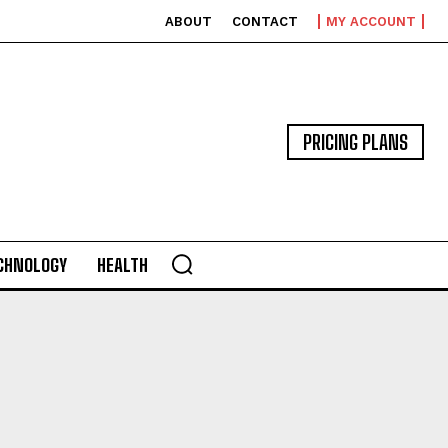
ABOUT
CONTACT
MY ACCOUNT
PRICING PLANS
CHNOLOGY
HEALTH