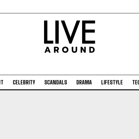
NT
CELEBRITY
SCANDALS
DRAMA
LIFESTYLE
TE