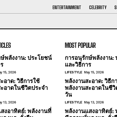
ENTERTAINMENT
CELEBRITY
S
ICLES
MOST POPULAR
กษ์พลังงาน: ประโยชน์
การอนุรักษ์พลังงาน:
าร
และวิธีการ
y 15, 2026
LIFESTYLE
May 15, 2026
ะอาด: วิธีการใช้
พลังงานสะอาด: วิธีกา
สะอาดในชีวิตประจำ
พลังงานสะอาดในชีว
วัน
y 13, 2026
LIFESTYLE
May 13, 2026
สงอาทิตย์: พลังงานที่
พลังงานแสงอาทิตย์: พ