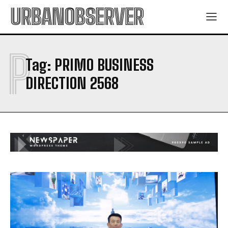
URBANOBSERVER
P
Tag:
PRIMO BUSINESS
DIRECTION 2568