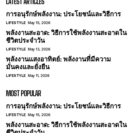
LATEST ARTICLES
การอนุรักษ์พลังงาน: ประโยชน์และวิธีการ
LIFESTYLE
May 15, 2026
พลังงานสะอาด: วิธีการใช้พลังงานสะอาดใน
ชีวิตประจำวัน
LIFESTYLE
May 13, 2026
พลังงานแสงอาทิตย์: พลังงานที่มีความ
มั่นคงและยั่งยืน
LIFESTYLE
May 11, 2026
MOST POPULAR
การอนุรักษ์พลังงาน: ประโยชน์และวิธีการ
LIFESTYLE
May 15, 2026
พลังงานสะอาด: วิธีการใช้พลังงานสะอาดใน
ชีวิตประจำวัน