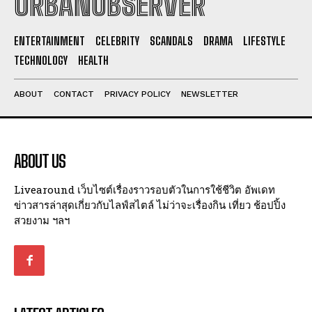
URBANOBSERVER
I've read and accept the
Privacy Policy
.
ENTERTAINMENT
CELEBRITY
SCANDALS
DRAMA
LIFESTYLE
TECHNOLOGY
HEALTH
ABOUT
CONTACT
PRIVACY POLICY
NEWSLETTER
ABOUT US
Livearound เว็บไซต์เรื่องราวรอบตัวในการใช้ชีวิต อัพเดท
ข่าวสารล่าสุดเกี่ยวกับไลฟ์สไตล์ ไม่ว่าจะเรื่องกิน เที่ยว ช้อปปิ้ง
สวยงาม ฯลฯ