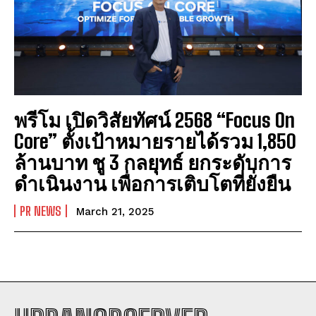
พรีโม เปิดวิสัยทัศน์ 2568 “Focus On
Core” ตั้งเป้าหมายรายได้รวม 1,850
ล้านบาท ชู 3 กลยุทธ์ ยกระดับการ
ดำเนินงาน เพื่อการเติบโตที่ยั่งยืน
PR NEWS
March 21, 2025
I WANT IN