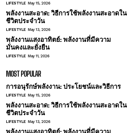
LIFESTYLE
May 15, 2026
พลังงานสะอาด: วิธีการใช้พลังงานสะอาดใน
ชีวิตประจำวัน
LIFESTYLE
May 13, 2026
พลังงานแสงอาทิตย์: พลังงานที่มีความ
มั่นคงและยั่งยืน
LIFESTYLE
May 11, 2026
MOST POPULAR
การอนุรักษ์พลังงาน: ประโยชน์และวิธีการ
LIFESTYLE
May 15, 2026
พลังงานสะอาด: วิธีการใช้พลังงานสะอาดใน
ชีวิตประจำวัน
LIFESTYLE
May 13, 2026
พลังงานแสงอาทิตย์: พลังงานที่มีความ