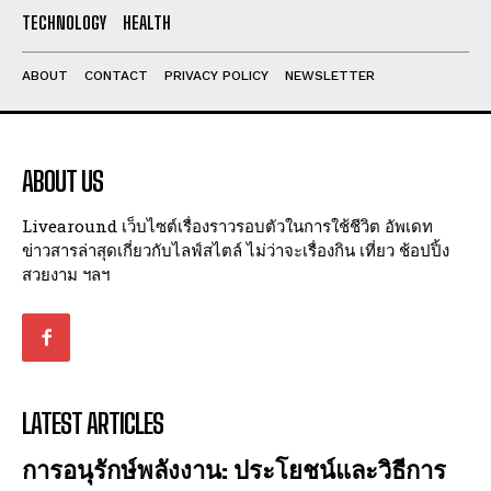
I've read and accept the
Privacy Policy
.
TECHNOLOGY
HEALTH
ABOUT
CONTACT
PRIVACY POLICY
NEWSLETTER
ABOUT US
Livearound เว็บไซต์เรื่องราวรอบตัวในการใช้ชีวิต อัพเดท
ข่าวสารล่าสุดเกี่ยวกับไลฟ์สไตล์ ไม่ว่าจะเรื่องกิน เที่ยว ช้อปปิ้ง
สวยงาม ฯลฯ
LATEST ARTICLES
การอนุรักษ์พลังงาน: ประโยชน์และวิธีการ