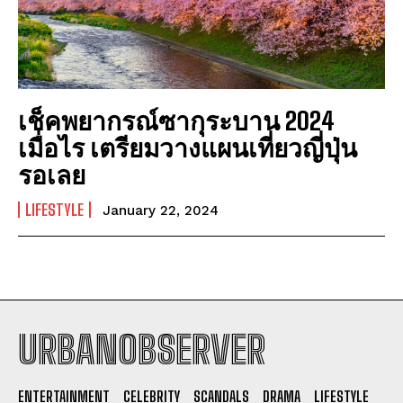
เช็คพยากรณ์ซากุระบาน 2024
เมื่อไร เตรียมวางแผนเที่ยวญี่ปุ่น
รอเลย
LIFESTYLE
January 22, 2024
URBANOBSERVER
I WANT IN
ENTERTAINMENT
CELEBRITY
SCANDALS
DRAMA
LIFESTYLE