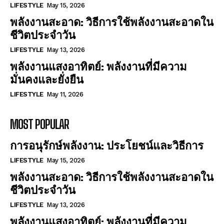
LIFESTYLE
May 15, 2026
พลังงานสะอาด: วิธีการใช้พลังงานสะอาดใน
ชีวิตประจำวัน
LIFESTYLE
May 13, 2026
พลังงานแสงอาทิตย์: พลังงานที่มีความ
มั่นคงและยั่งยืน
LIFESTYLE
May 11, 2026
MOST POPULAR
การอนุรักษ์พลังงาน: ประโยชน์และวิธีการ
LIFESTYLE
May 15, 2026
พลังงานสะอาด: วิธีการใช้พลังงานสะอาดใน
ชีวิตประจำวัน
LIFESTYLE
May 13, 2026
พลังงานแสงอาทิตย์: พลังงานที่มีความ