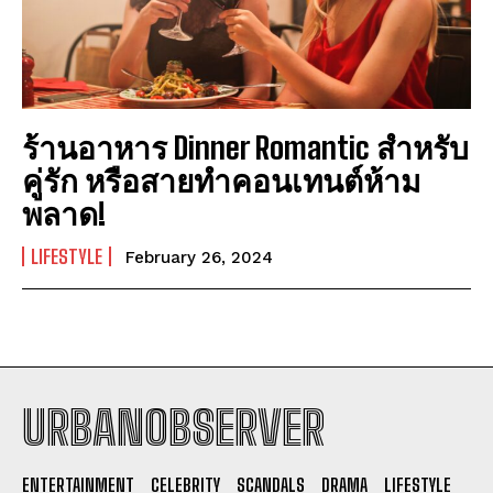
ร้านอาหาร Dinner Romantic สำหรับ
คู่รัก หรือสายทำคอนเทนต์ห้าม
พลาด!
LIFESTYLE
February 26, 2024
URBANOBSERVER
I WANT IN
ENTERTAINMENT
CELEBRITY
SCANDALS
DRAMA
LIFESTYLE