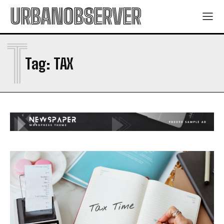
พลังงานแสงอาทิตย์: พลังงานที่มีความมั่นคงและยั่งยืน
พลังงานแสงอาทิตย์: พลังงานที่มีความมั่นคงและยั่งยืน
URBANOBSERVER
พลังงานทดแทน: สิ่งที่คุณต้องรู้
พลังงานทดแทน: สิ่งที่คุณต้องรู้
มาตรการโซล่าเซลล์ 2569: การเพิ่มพลังงานทดแทน
มาตรการโซล่าเซลล์ 2569: การเพิ่มพลังงานทดแทน
T
Lifestyle
Lifestyle
Tag:
TAX
การอนุรักษ์พลังงาน: ประโยชน์และวิธีการ
การอนุรักษ์พลังงาน: ประโยชน์และวิธีการ
พลังงานสะอาด: วิธีการใช้พลังงานสะอาดในชีวิตประจำวัน
พลังงานสะอาด: วิธีการใช้พลังงานสะอาดในชีวิตประจำวัน
พลังงานแสงอาทิตย์: พลังงานที่มีความมั่นคงและยั่งยืน
พลังงานแสงอาทิตย์: พลังงานที่มีความมั่นคงและยั่งยืน
พลังงานทดแทน: สิ่งที่คุณต้องรู้
พลังงานทดแทน: สิ่งที่คุณต้องรู้
มาตรการโซล่าเซลล์ 2569: การเพิ่มพลังงานทดแทน
มาตรการโซล่าเซลล์ 2569: การเพิ่มพลังงานทดแทน
Health
Health
I WANT IN
การอนุรักษ์พลังงาน: ประโยชน์และวิธีการ
การอนุรักษ์พลังงาน: ประโยชน์และวิธีการ
พลังงานสะอาด: วิธีการใช้พลังงานสะอาดในชีวิตประจำวัน
พลังงานสะอาด: วิธีการใช้พลังงานสะอาดในชีวิตประจำวัน
I've read and accept the
Privacy Policy
.
พลังงานแสงอาทิตย์: พลังงานที่มีความมั่นคงและยั่งยืน
พลังงานแสงอาทิตย์: พลังงานที่มีความมั่นคงและยั่งยืน
พลังงานทดแทน: สิ่งที่คุณต้องรู้
พลังงานทดแทน: สิ่งที่คุณต้องรู้