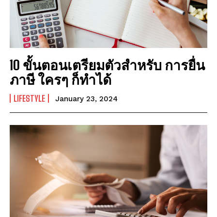
มาตรการโซล่าเซลล์ 2569: การเพิ่มพลังงานทดแทน
มาตรการโซล่าเซลล์ 2569: การเพิ่มพลังงานทดแทน
Technology
Technology
การอนุรักษ์พลังงาน: ประโยชน์และวิธีการ
การอนุรักษ์พลังงาน: ประโยชน์และวิธีการ
10 ขั้นตอนเตรียมตัวสำหรับ การยื่น
พลังงานสะอาด: วิธีการใช้พลังงานสะอาดในชีวิตประจำวัน
พลังงานสะอาด: วิธีการใช้พลังงานสะอาดในชีวิตประจำวัน
ภาษี ใครๆ ก็ทำได้
พลังงานแสงอาทิตย์: พลังงานที่มีความมั่นคงและยั่งยืน
พลังงานแสงอาทิตย์: พลังงานที่มีความมั่นคงและยั่งยืน
พลังงานทดแทน: สิ่งที่คุณต้องรู้
พลังงานทดแทน: สิ่งที่คุณต้องรู้
LIFESTYLE
January 23, 2024
มาตรการโซล่าเซลล์ 2569: การเพิ่มพลังงานทดแทน
มาตรการโซล่าเซลล์ 2569: การเพิ่มพลังงานทดแทน
Company
Company
ABOUT
ABOUT
CONTACT
CONTACT
PRIVACY POLICY
PRIVACY POLICY