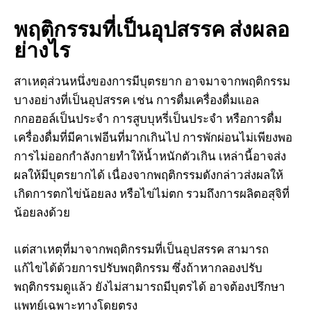
พฤติกรรมที่เป็นอุปสรรค ส่งผลอ
ย่างไร
สาเหตุส่วนหนึ่งของการมีบุตรยาก อาจมาจากพฤติกรรม
บางอย่างที่เป็นอุปสรรค เช่น การดื่มเครื่องดื่มแอล
กกอฮอล์เป็นประจำ การสูบบุหรี่เป็นประจำ หรือการดื่ม
เครื่องดื่มที่มีคาเฟอีนที่มากเกินไป การพักผ่อนไม่เพียงพอ
การไม่ออกกำลังกายทำให้น้ำหนักตัวเกิน เหล่านี้อาจส่ง
ผลให้มีบุตรยากได้ เนื่องจากพฤติกรรมดังกล่าวส่งผลให้
เกิดการตกไข่น้อยลง หรือไข่ไม่ตก รวมถึงการผลิตอสุจิที่
น้อยลงด้วย
แต่สาเหตุที่มาจากพฤติกรรมที่เป็นอุปสรรค สามารถ
แก้ไขได้ด้วยการปรับพฤติกรรม ซึ่งถ้าหากลองปรับ
พฤติกรรมดูแล้ว ยังไม่สามารถมีบุตรได้ อาจต้องปรึกษา
แพทย์เฉพาะทางโดยตรง