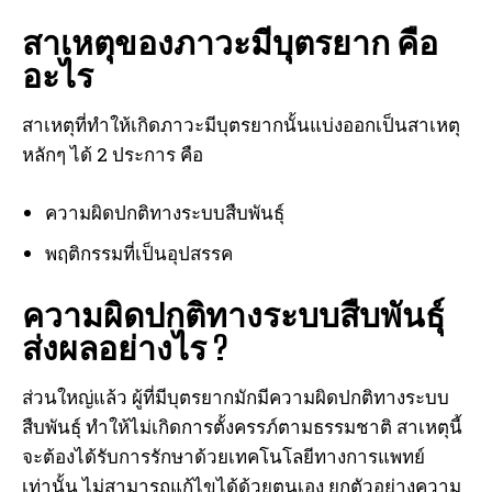
สาเหตุของภาวะมีบุตรยาก คือ
อะไร
สาเหตุที่ทำให้เกิดภาวะมีบุตรยากนั้นแบ่งออกเป็นสาเหตุ
หลักๆ ได้ 2 ประการ คือ
ความผิดปกติทางระบบสืบพันธุ์
พฤติกรรมที่เป็นอุปสรรค
ความผิดปกติทางระบบสืบพันธุ์
ส่งผลอย่างไร ?
ส่วนใหญ่แล้ว ผู้ที่มีบุตรยากมักมีความผิดปกติทางระบบ
สืบพันธุ์ ทำให้ไม่เกิดการตั้งครรภ์ตามธรรมชาติ สาเหตุนี้
จะต้องได้รับการรักษาด้วยเทคโนโลยีทางการแพทย์
เท่านั้น ไม่สามารถแก้ไขได้ด้วยตนเอง ยกตัวอย่างความ