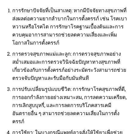
การรักษาปัจจัยที่เป็นสาเหตุ: หากมีปัจจัยทางสุขภาพที่
ส่งผลต่อความยากลำบากในการตั้งครรภ์ เช่น โรคเบา
หวานหรือโรคไต การรักษาโรคฐานเบื้องต้นและการ
ควบคุมอาการสามารถช่วยลดความเสี่ยงและเพิ่ม
โอกาสในการตั้งครรภ์
การตรวจสุขภาพแม่และลูก: การตรวจสุขภาพอย่าง
สม่ำเสมอและการตรวจวินิจฉัยปัญหาทางสุขภาพที่
เกี่ยวข้องกับการตั้งครรภ์อย่างระมัดระวังสามารถช่วย
ตรวจจับปัญหาและรับมือกับมันทันที
การปรับเปลี่ยนรูปแบบชีวิต: การรักษาโรคสุขภาพที่ดี,
การออกกำลังกายอย่างเหมาะสม, การลดความเครียด,
การเลิกสูบบุหรี่, และการลดการบริโภคสารเคมี
อันตรายอื่น ๆ สามารถช่วยลดความเสี่ยงในการตั้ง
ครรภ์
การใช้ยา: ในบางกรณีแพทย์อาจสั่งให้ใช้ยาเพื่อช่วย