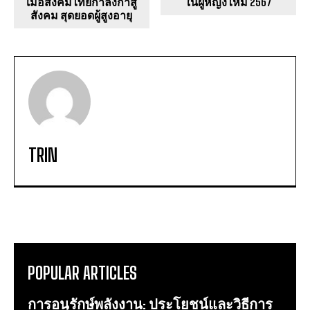
เมื่อสังคมไทยกำลังก้าสู่
ในผู้หญิงไหม 2567
สังคม สุดยอดผู้สูงอายุ
TRIN
POPULAR ARTICLES
การอนุรักษ์พลังงาน: ประโยชน์และวิธีการ