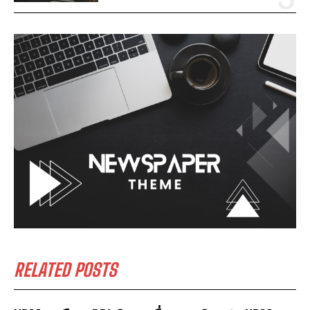
RELATED POSTS