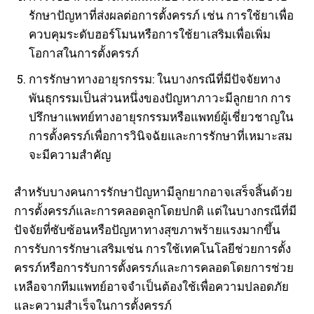
รักษาปัญหาที่ส่งผลต่อการตั้งครรภ์ เช่น การใช้ยาเพื่อ
ควบคุมระดับฮอร์โมนหรือการใช้ยาเสริมเพื่อเพิ่ม
โอกาสในการตั้งครรภ์
การรักษาทางอายุรกรรม: ในบางกรณีที่มีปัจจัยทาง
พันธุกรรมเป็นส่วนหนึ่งของปัญหาภาวะมีลูกยาก การ
ปรึกษาแพทย์ทางอายุรกรรมหรือแพทย์ผู้เชี่ยวชาญใน
การตั้งครรภ์เพื่อการวินิจฉัยและการรักษาที่เหมาะสม
จะมีความสำคัญ
สำหรับบางคนการรักษาปัญหามีลูกยากอาจเสร็จสิ้นด้วย
การตั้งครรภ์และการคลอดลูกโดยปกติ แต่ในบางกรณีที่มี
ปัจจัยที่ซับซ้อนหรือปัญหาทางสุขภาพร้ายแรงมากขึ้น
การรับการรักษาเสริมเช่น การใช้เทคโนโลยีช่วยการตั้ง
ครรภ์หรือการรับการตั้งครรภ์และการคลอดโดยการช่วย
เหลือจากทีมแพทย์อาจจำเป็นต้องใช้เพื่อความปลอดภัย
และความสำเร็จในการตั้งครรภ์