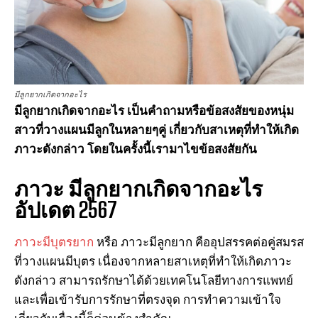
มีลูกยากเกิดจากอะไร
มีลูกยากเกิดจากอะไร เป็นคำถามหรือข้อสงสัยของหนุ่ม
สาวที่วางแผนมีลูกในหลายๆคู่ เกี่ยวกับสาเหตุที่ทำให้เกิด
ภาวะดังกล่าว โดยในครั้งนี้เรามาไขข้อสงสัยกัน
ภาวะ มีลูกยากเกิดจากอะไร
อัปเดต 2567
ภาวะมีบุตรยาก
หรือ ภาวะมีลูกยาก คืออุปสรรคต่อคู่สมรส
ที่วางแผนมีบุตร เนื่องจากหลายสาเหตุที่ทำให้เกิดภาวะ
ดังกล่าว สามารถรักษาได้ด้วยเทคโนโลยีทางการแพทย์
และเพื่อเข้ารับการรักษาที่ตรงจุด การทำความเข้าใจ