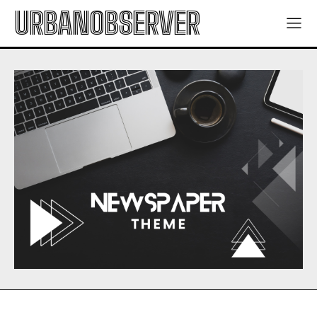
URBANOBSERVER