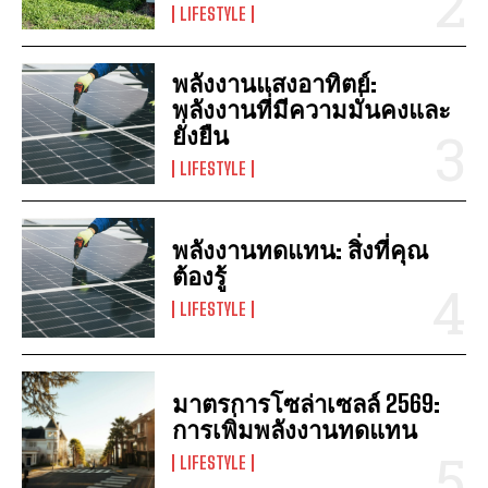
LIFESTYLE
พลังงานแสงอาทิตย์:
พลังงานที่มีความมั่นคงและ
ยั่งยืน
LIFESTYLE
พลังงานทดแทน: สิ่งที่คุณ
ต้องรู้
LIFESTYLE
มาตรการโซล่าเซลล์ 2569:
การเพิ่มพลังงานทดแทน
LIFESTYLE