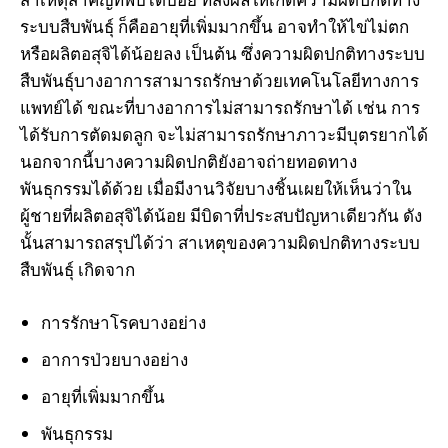
ระบบสืบพันธุ์ ก็คืออายุที่เพิ่มมากขึ้น อาจทำให้ไข่ไม่ตก
หรือผลิตอสุจิได้น้อยลง เป็นต้น ซึ่งความผิดปกติทางระบบ
สืบพันธุ์บางอาการสามารถรักษาด้วยเทคโนโลยีทางการ
แพทย์ได้ ขณะที่บางอาการไม่สามารถรักษาได้ เช่น การ
ได้รับการตัดมดลูก จะไม่สามารถรักษาภาวะมีบุตรยากได้
นอกจากนี้บางความผิดปกติยังอาจถ่ายทอดทาง
พันธุกรรมได้ด้วย เมื่อมีงานวิจัยบางชิ้นเผยให้เห็นว่าใน
ผู้ชายที่ผลิตอสุจิได้น้อย มีบิดาที่ประสบปัญหาเดียวกัน ดัง
นั้นสามารถสรุปได้ว่า สาเหตุของความผิดปกติทางระบบ
สืบพันธุ์ เกิดจาก
การรักษาโรคบางอย่าง
อาการป่วยบางอย่าง
อายุที่เพิ่มมากขึ้น
พันธุกรรม