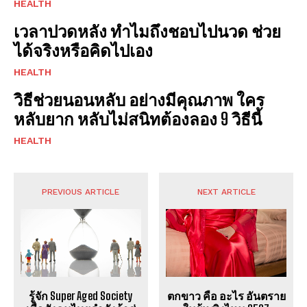
HEALTH
เวลาปวดหลัง ทำไมถึงชอบไปนวด ช่วย
ได้จริงหรือคิดไปเอง
HEALTH
วิธีช่วยนอนหลับ อย่างมีคุณภาพ ใคร
หลับยาก หลับไม่สนิทต้องลอง 9 วิธีนี้
HEALTH
PREVIOUS ARTICLE
NEXT ARTICLE
รู้จัก Super Aged Society
ตกขาว คือ อะไร อันตราย