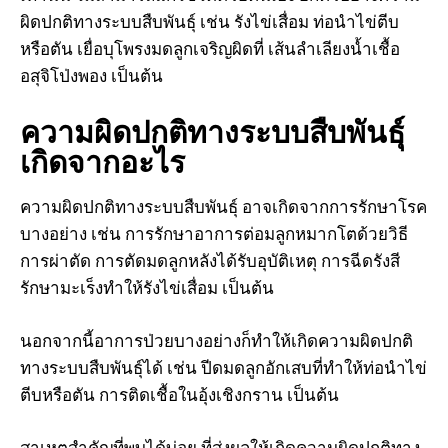
ผิดปกติทางระบบสืบพันธุ์ เช่น รังไข่เสื่อม ท่อนำไข่ตีบ
หรือตัน เยื่อบุโพรงมดลูกเจริญผิดที่ เส้นลำเลียงน้ำเชื้อ
อสุจิโป่งพอง เป็นต้น
ความผิดปกติทางระบบสืบพันธุ์
เกิดจากอะไร
ความผิดปกติทางระบบสืบพันธุ์ อาจเกิดจากการรักษาโรค
บางอย่าง เช่น การรักษาอาการต่อมลูกหมากโตด้วยวิธี
การผ่าตัด การตัดมดลูกหลังได้รับอุบัติเหตุ การฉีดรังสี
รักษามะเร็งทำให้รังไข่เสื่อม เป็นต้น
นอกจากนี้อาการป่วยบางอย่างก็ทำให้เกิดความผิดปกติ
ทางระบบสืบพันธุ์ได้ เช่น ปีดมดลูกอักเสบที่ทำให้ท่อนำไข่
ตีบหรือตัน การติดเชื้อในอุ้งเชิงกราน เป็นต้น
สาเหตุสำคัญที่พบได้บ่อย ที่ส่งผลให้เกิดความผิดปกติทาง