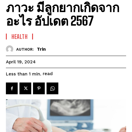
ภาวะ มีลูกยากเกิดจาก
อะไร อัปเดต 2567
HEALTH
Trin
AUTHOR:
April 19, 2024
read
Less than 1
min.