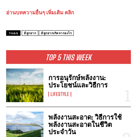
อ่านบทความอื่นๆ เพิ่มเติม คลิก
TAGS
มีลูกยาก
มีลูกยากเกิดจากอะไร
TOP 5 THIS WEEK
การอนุรักษ์พลังงาน:
ประโยชน์และวิธีการ
LIFESTYLE
พลังงานสะอาด: วิธีการใช้
พลังงานสะอาดในชีวิต
ประจำวัน