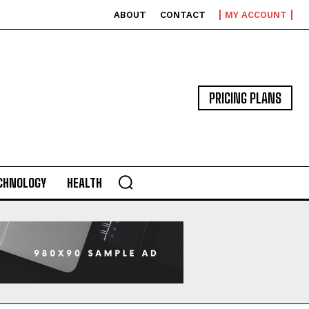
ABOUT
CONTACT
MY ACCOUNT
PRICING PLANS
CHNOLOGY
HEALTH