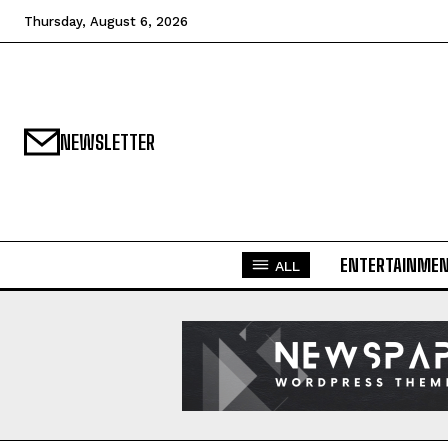
Thursday, August 6, 2026
NEWSLETTER
ENTERTAINME
ALL