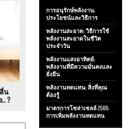
การอนุรักษ์พลังงาน:
ประโยชน์และวิธีการ
พลังงานสะอาด: วิธีการใช้
พลังงานสะอาดในชีวิต
ประจำวัน
พลังงานแสงอาทิตย์:
พลังงานที่มีความมั่นคงและ
ยั่งยืน
พลังงานทดแทน: สิ่งที่คุณ
ื่น
ต้องรู้
. ?
มาตรการโซล่าเซลล์ 2569:
การเพิ่มพลังงานทดแทน