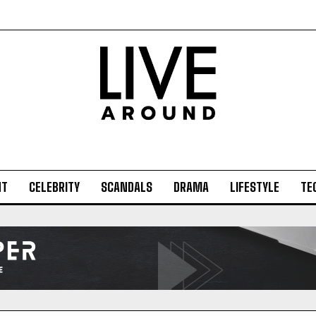
NT
CELEBRITY
SCANDALS
DRAMA
LIFESTYLE
TE