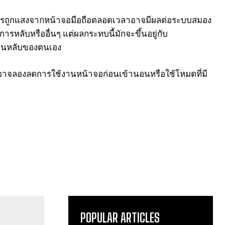
รถูกแสงจากหน้าจอมือถือตลอดเวลาอาจมีผลต่อระบบสมอง
ลับหรืออื่นๆ แต่ผลกระทบนี้มักจะขึ้นอยู่กับ
อนหลับของตนเอง
ณอาจลองลดการใช้งานหน้าจอก่อนเข้านอนหรือใช้โหมดที่มี
POPULAR ARTICLES