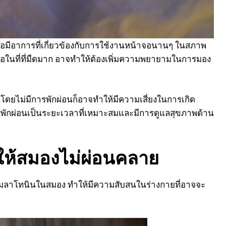
หรือมีอาการที่เกี่ยวข้องกับการใช้งานหน้าจอนานๆ ในสภาพ
้าจอในที่ที่มืดมาก อาจทำให้ต้องเพิ่มความพยายามในการมอง
ดยไม่มีการพักผ่อนก็อาจทำให้มีความเสี่ยงในการเกิด
รพักผ่อนเป็นระยะเวลาที่เหมาะสมและมีการดูแลสุขภาพด้าน
ให้สมองไม่ผ่อนคลาย
มลาโทนินในสมอง ทำให้มีความสับสนในร่างกายที่อาจจะ