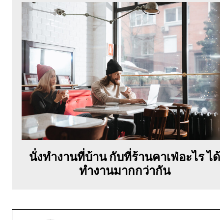
นั่งทำงานที่บ้าน กับที่ร้านคาเฟ่อะไร ได
ทำงานมากกว่ากัน