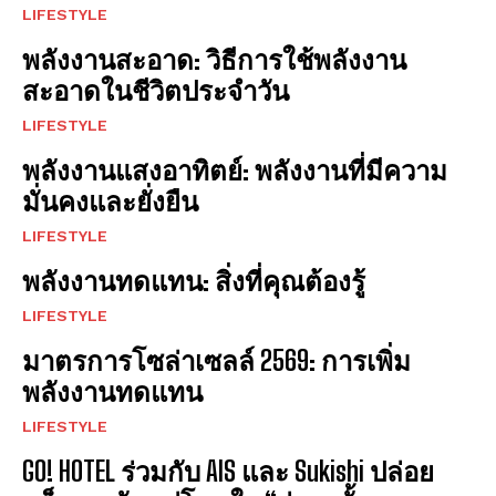
LIFESTYLE
พลังงานสะอาด: วิธีการใช้พลังงาน
สะอาดในชีวิตประจำวัน
LIFESTYLE
พลังงานแสงอาทิตย์: พลังงานที่มีความ
มั่นคงและยั่งยืน
LIFESTYLE
พลังงานทดแทน: สิ่งที่คุณต้องรู้
LIFESTYLE
มาตรการโซล่าเซลล์ 2569: การเพิ่ม
พลังงานทดแทน
LIFESTYLE
GO! HOTEL ร่วมกับ AIS และ Sukishi ปล่อย