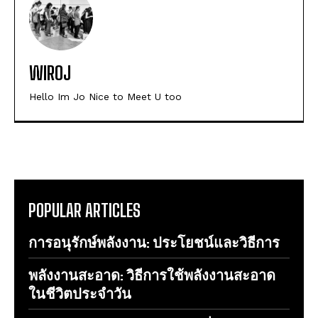
WIROJ
Hello Im Jo Nice to Meet U too
POPULAR ARTICLES
การอนุรักษ์พลังงาน: ประโยชน์และวิธีการ
พลังงานสะอาด: วิธีการใช้พลังงานสะอาด
ในชีวิตประจำวัน