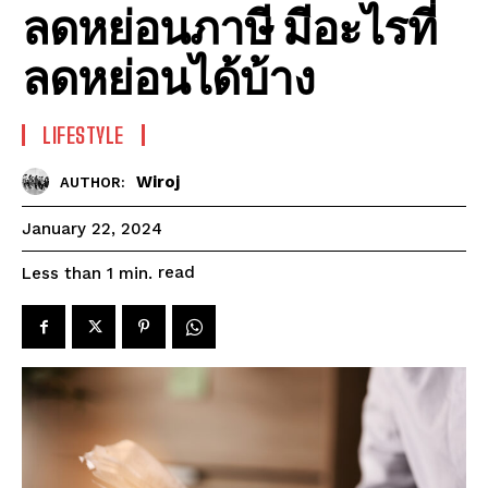
ลดหย่อนภาษี มีอะไรที่
ลดหย่อนได้บ้าง
LIFESTYLE
Wiroj
AUTHOR:
January 22, 2024
read
Less than 1
min.