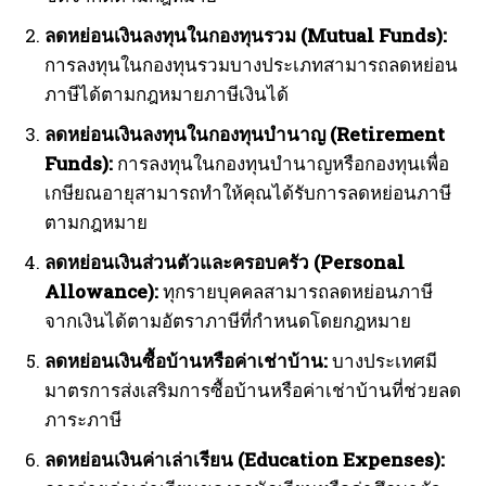
ลดหย่อนเงินลงทุนในกองทุนรวม (Mutual Funds):
การลงทุนในกองทุนรวมบางประเภทสามารถลดหย่อน
ภาษีได้ตามกฎหมายภาษีเงินได้
ลดหย่อนเงินลงทุนในกองทุนบำนาญ (Retirement
Funds):
การลงทุนในกองทุนบำนาญหรือกองทุนเพื่อ
เกษียณอายุสามารถทำให้คุณได้รับการลดหย่อนภาษี
ตามกฎหมาย
ลดหย่อนเงินส่วนตัวและครอบครัว (Personal
Allowance):
ทุกรายบุคคลสามารถลดหย่อนภาษี
จากเงินได้ตามอัตราภาษีที่กำหนดโดยกฎหมาย
ลดหย่อนเงินซื้อบ้านหรือค่าเช่าบ้าน:
บางประเทศมี
มาตรการส่งเสริมการซื้อบ้านหรือค่าเช่าบ้านที่ช่วยลด
ภาระภาษี
ลดหย่อนเงินค่าเล่าเรียน (Education Expenses):