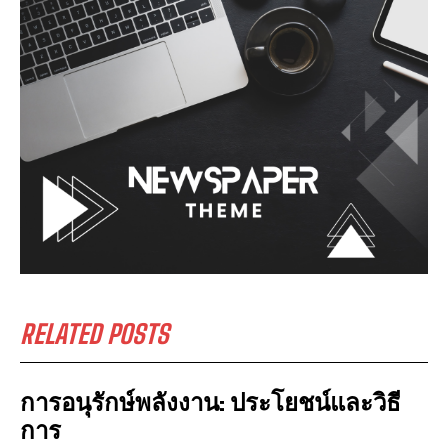
RELATED POSTS
การอนุรักษ์พลังงาน: ประโยชน์และวิธี
การ