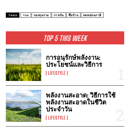
TAGS
TAX
กองทุนรวม
การเงิน
ซื้อบ้าน
ลดหย่อนภาษี
TOP 5 THIS WEEK
การอนุรักษ์พลังงาน:
ประโยชน์และวิธีการ
LIFESTYLE
พลังงานสะอาด: วิธีการใช้
พลังงานสะอาดในชีวิต
ประจำวัน
LIFESTYLE