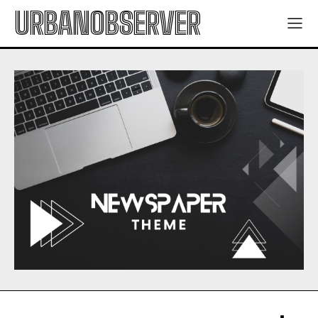
URBANOBSERVER