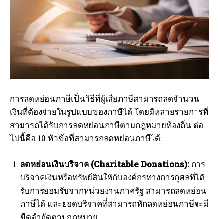
การลดหย่อนภาษีเป็นวิธีที่ผู้เสียภาษีสามารถลดจำนวน
เงินที่ต้องจ่ายในรูปแบบของภาษีได้ โดยมีหลายรายการที่
สามารถได้รับการลดหย่อนภาษีตามกฎหมายท้องถิ่น ต่อ
ไปนี้คือ 10 หัวข้อที่สามารถลดหย่อนภาษีได้:
ลดหย่อนเงินบริจาค (Charitable Donations):
การ
บริจาคเงินหรือทรัพย์สินให้กับองค์กรทางการกุศลที่ได้
รับการยอมรับจากหน่วยงานภาครัฐ สามารถลดหย่อน
ภาษีได้ และยอดบริจาคที่สามารถหักลดหย่อนภาษีจะมี
ขีดจำกัดตามกฎหมาย