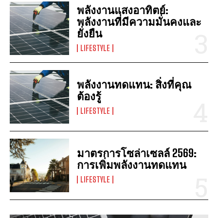
พลังงานแสงอาทิตย์:
พลังงานที่มีความมั่นคงและ
ยั่งยืน
LIFESTYLE
พลังงานทดแทน: สิ่งที่คุณ
ต้องรู้
LIFESTYLE
มาตรการโซล่าเซลล์ 2569:
การเพิ่มพลังงานทดแทน
LIFESTYLE