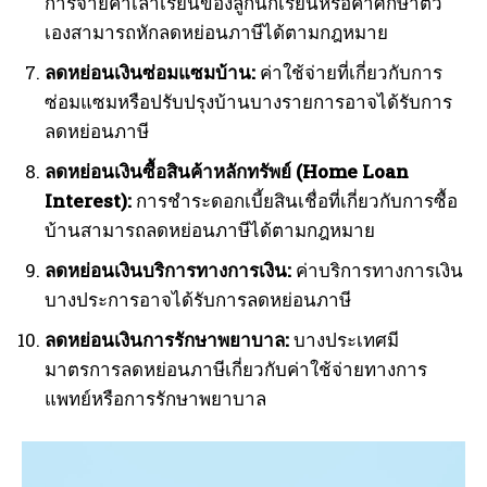
การจ่ายค่าเล่าเรียนของลูกนักเรียนหรือค่าศึกษาตัว
เองสามารถหักลดหย่อนภาษีได้ตามกฎหมาย
ลดหย่อนเงินซ่อมแซมบ้าน:
ค่าใช้จ่ายที่เกี่ยวกับการ
ซ่อมแซมหรือปรับปรุงบ้านบางรายการอาจได้รับการ
ลดหย่อนภาษี
ลดหย่อนเงินซื้อสินค้าหลักทรัพย์ (Home Loan
Interest):
การชำระดอกเบี้ยสินเชื่อที่เกี่ยวกับการซื้อ
บ้านสามารถลดหย่อนภาษีได้ตามกฎหมาย
ลดหย่อนเงินบริการทางการเงิน:
ค่าบริการทางการเงิน
บางประการอาจได้รับการลดหย่อนภาษี
ลดหย่อนเงินการรักษาพยาบาล:
บางประเทศมี
มาตรการลดหย่อนภาษีเกี่ยวกับค่าใช้จ่ายทางการ
แพทย์หรือการรักษาพยาบาล