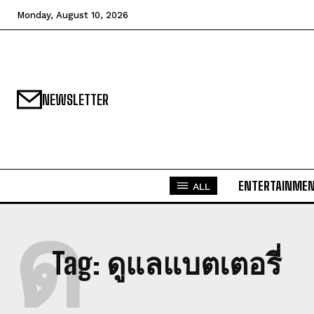
Monday, August 10, 2026
NEWSLETTER
ENTERTAINME
ALL
ด
Tag:
ดูแลแบตเตอรี่