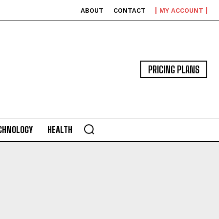
ABOUT
CONTACT
MY ACCOUNT
PRICING PLANS
CHNOLOGY
HEALTH