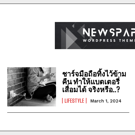
ชาร์จมือถือทิ้งไว้ข้าม
คืน ทำให้แบตเตอรี่
เสื่อมได้ จริงหรือ..?
LIFESTYLE
March 1, 2024