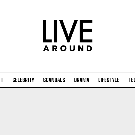
NT
CELEBRITY
SCANDALS
DRAMA
LIFESTYLE
TE