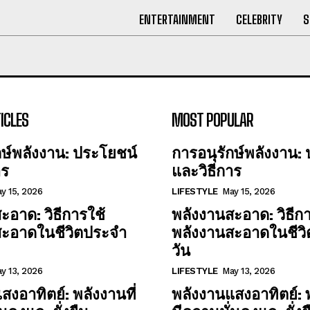
ENTERTAINMENT
CELEBRITY
S
ICLES
MOST POPULAR
กษ์พลังงาน: ประโยชน์
การอนุรักษ์พลังงาน:
าร
และวิธีการ
y 15, 2026
LIFESTYLE
May 15, 2026
ะอาด: วิธีการใช้
พลังงานสะอาด: วิธีกา
สะอาดในชีวิตประจำ
พลังงานสะอาดในชีว
วัน
y 13, 2026
LIFESTYLE
May 13, 2026
สงอาทิตย์: พลังงานที่
พลังงานแสงอาทิตย์: พ