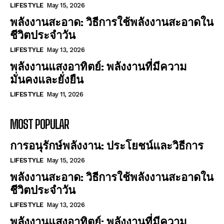
LIFESTYLE
May 15, 2026
พลังงานสะอาด: วิธีการใช้พลังงานสะอาดใน
ชีวิตประจำวัน
LIFESTYLE
May 13, 2026
พลังงานแสงอาทิตย์: พลังงานที่มีความ
มั่นคงและยั่งยืน
LIFESTYLE
May 11, 2026
MOST POPULAR
การอนุรักษ์พลังงาน: ประโยชน์และวิธีการ
LIFESTYLE
May 15, 2026
พลังงานสะอาด: วิธีการใช้พลังงานสะอาดใน
ชีวิตประจำวัน
LIFESTYLE
May 13, 2026
พลังงานแสงอาทิตย์: พลังงานที่มีความ