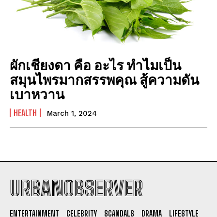
ผักเชียงดา คือ อะไร ทำไมเป็น
สมุนไพรมากสรรพคุณ สู้ความดัน
เบาหวาน
HEALTH
March 1, 2024
URBANOBSERVER
I WANT IN
ENTERTAINMENT
CELEBRITY
SCANDALS
DRAMA
LIFESTYLE