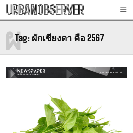
URBANOBSERVER
ผ
Tag:
ผักเชียงดา คือ 2567