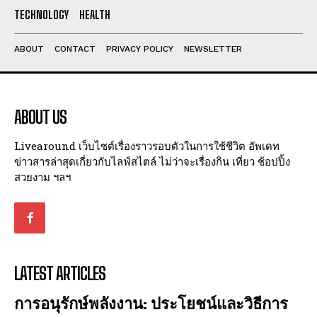
I've read and accept the
Privacy Policy
.
TECHNOLOGY
HEALTH
ABOUT
CONTACT
PRIVACY POLICY
NEWSLETTER
ABOUT US
Livearound เว็บไซต์เรื่องราวรอบตัวในการใช้ชีวิต อัพเดท
ข่าวสารล่าสุดเกี่ยวกับไลฟ์สไตล์ ไม่ว่าจะเรื่องกิน เที่ยว ช้อปปิ้ง
สวยงาม ฯลฯ
LATEST ARTICLES
การอนุรักษ์พลังงาน: ประโยชน์และวิธีการ