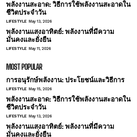
พลังงานสะอาด: วิธีการใช้พลังงานสะอาดใน
ชีวิตประจำวัน
LIFESTYLE
May 13, 2026
พลังงานแสงอาทิตย์: พลังงานที่มีความ
มั่นคงและยั่งยืน
LIFESTYLE
May 11, 2026
MOST POPULAR
การอนุรักษ์พลังงาน: ประโยชน์และวิธีการ
LIFESTYLE
May 15, 2026
พลังงานสะอาด: วิธีการใช้พลังงานสะอาดใน
ชีวิตประจำวัน
LIFESTYLE
May 13, 2026
พลังงานแสงอาทิตย์: พลังงานที่มีความ
มั่นคงและยั่งยืน