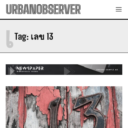
URBANOBSERVER
เ
Tag:
เลข 13