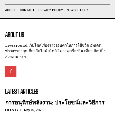
ABOUT
CONTACT
PRIVACY POLICY
NEWSLETTER
ABOUT US
Livearound เว็บไซต์เรื่องราวรอบตัวในการใช้ชีวิต อัพเดท
ข่าวสารล่าสุดเกี่ยวกับไลฟ์สไตล์ ไม่ว่าจะเรื่องกิน เที่ยว ช้อปปิ้ง
สวยงาม ฯลฯ
LATEST ARTICLES
การอนุรักษ์พลังงาน: ประโยชน์และวิธีการ
LIFESTYLE
May 15, 2026